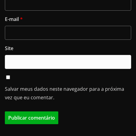
E-mail
*
Site
Salvar meus dados neste navegador para a próxima
vez que eu comentar.