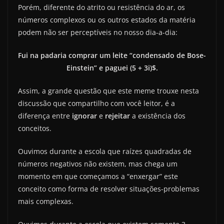
Porém, diferente do atrito ou resistência do ar, os
números complexos ou os outros estados da matéria
podem não ser perceptíveis no nosso dia-a-dia:
Fui na padaria comprar um leite “condensado de Bose-
Einstein” e paguei (5 + 3i)$.
Assim, a grande questão que este meme trouxe nesta
discussão que compartilho com você leitor, é a
diferença entre
ignorar
e
rejeitar
a existência dos
conceitos.
Ouvimos durante a escola que raízes quadradas de
números negativos não existem, mas chega um
momento em que começamos a “enxergar” este
conceito como forma de resolver situações-problemas
mais complexas.