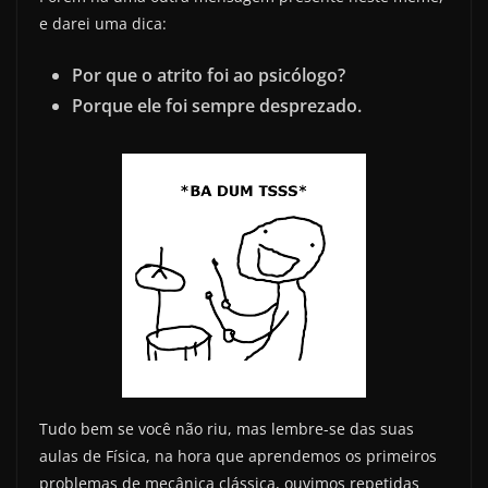
e darei uma dica:
Por que o atrito foi ao psicólogo?
Porque ele foi sempre desprezado.
Tudo bem se você não riu, mas lembre-se das suas
aulas de Física, na hora que aprendemos os primeiros
problemas de mecânica clássica, ouvimos repetidas