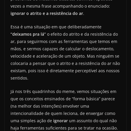
vezes a mesma frase acompanhando o enunciado:
ignorar o atrito e a resistência do ar
.
Essa é uma situação em que deliberadamente
“deixamos pra lá”
o efeito do atrito e da resistência do
ar, para seguirmos com as ferramentas que temos em
mãos, e sermos capazes de calcular o deslocamento,
velocidade e aceleração de um objeto. Mas ninguém se
colocaria a pensar que o atrito e a resistência do ar não
existam, pois isso é diretamente perceptível aos nossos
sentidos.
Já nos três quadrinhos do meme, vemos situações em
que os conceitos ensinados de “forma básica” parece
(na melhor das intenções) envolver uma
intencionalidade de quem leciona, de enxergar como
uma simples ação de
ignorar
um assunto do qual não
haja ferramentas suficientes para se tratar na ocasião.