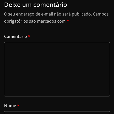
k
Deixe um comentário
O seu endereço de e-mail não será publicado.
Campos
obrigatórios são marcados com
*
Comentário
*
Nome
*