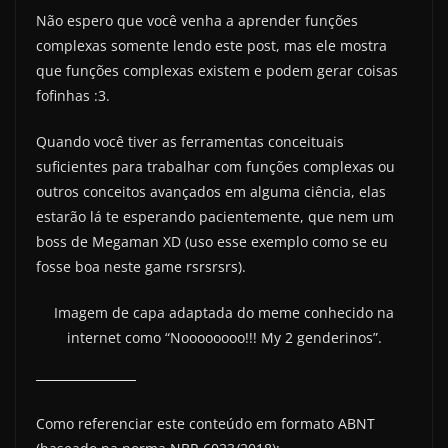
Não espero que você venha a aprender funções
complexas somente lendo este post, mas ele mostra
que funções complexas existem e podem gerar coisas
fofinhas :3.
Quando você tiver as ferramentas conceituais
suficientes para trabalhar com funções complexas ou
outros conceitos avançados em alguma ciência, elas
estarão lá te esperando pacientemente, que nem um
boss de Megaman XD (uso esse exemplo como se eu
fosse boa neste game rsrsrsrs).
Imagem de capa adaptada do meme conhecido na
internet como “Noooooooo!!! My 2 genderinos”.
Como referenciar este conteúdo em formato ABNT