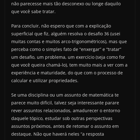
não parecesse mais tão desconexo ou longe daquilo
que você sabe tratar.
Para concluir, não espero que com a explicação
superficial que fiz, alguém resolva o desafio 36 (usei
muitas contas e muitos arco-trigonométricos), mas que
perceba como o simples fato de “enxergar” e “tratar”
um desafio, um problema, um exercício (seja como for
que você queira chamá-lo), tem muito mais a ver com a
experiência e maturidade, do que com o processo de
calcular e utilizar propriedades.
Se uma disciplina ou um assunto de matemática te
parece muito difícil, talvez seja interessante parare
rever assuntos relacionados, amadurecer o entorno
daquele tópico, estudar sob outras perspectivas
assuntos próximos, antes de retomar o assunto em
destaque. Não que haverá neles “a resposta