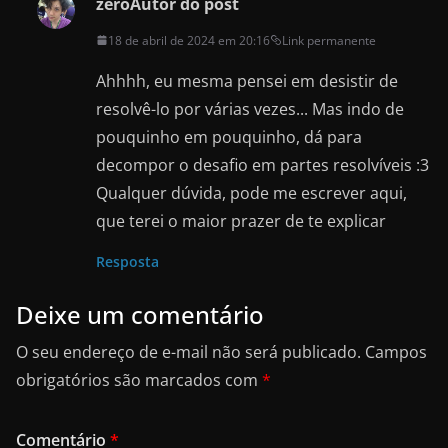
zero
Autor do post
18 de abril de 2024 em 20:16
Link permanente
Ahhhh, eu mesma pensei em desistir de
resolvê-lo por várias vezes... Mas indo de
pouquinho em pouquinho, dá para
decompor o desafio em partes resolvíveis :3
Qualquer dúvida, pode me escrever aqui,
que terei o maior prazer de te explicar
Resposta
Deixe um comentário
O seu endereço de e-mail não será publicado.
Campos
obrigatórios são marcados com
*
Comentário
*