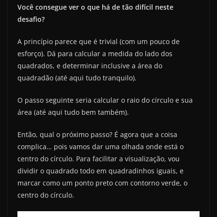
Você consegue ver o que há de tão difícil neste
desafio?
A princípio parece que é trivial (com um pouco de
esforço). Dá para calcular a medida do lado dos
quadrados, e determinar inclusive a área do
quadradão (até aqui tudo tranquilo).
O passo seguinte seria calcular o raio do círculo e sua
área (até aqui tudo bem também).
Então, qual o próximo passo? É agora que a coisa
complica… pois vamos dar uma olhada onde está o
centro do círculo. Para facilitar a visualização, vou
dividir o quadrado todo em quadradinhos iguais, e
marcar como um ponto preto com contorno verde, o
centro do círculo.