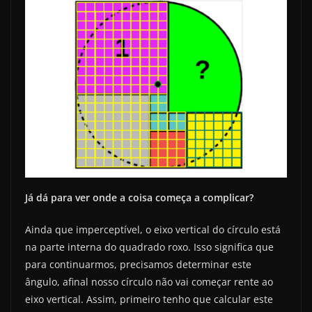
Já dá para ver onde a coisa começa a complicar?
Ainda que imperceptível, o eixo vertical do círculo está
na parte interna do quadrado roxo. Isso significa que
para continuarmos, precisamos determinar este
ângulo, afinal nosso círculo não vai começar rente ao
eixo vertical. Assim, primeiro tenho que calcular este