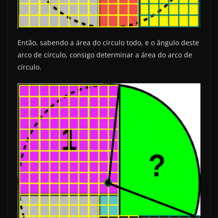
Então, sabendo a área do círculo todo, e o ângulo deste
arco de círculo, consigo determinar a área do arco de
círculo.