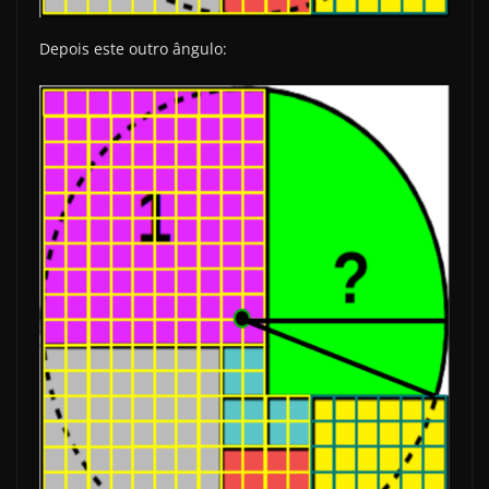
Depois este outro ângulo: