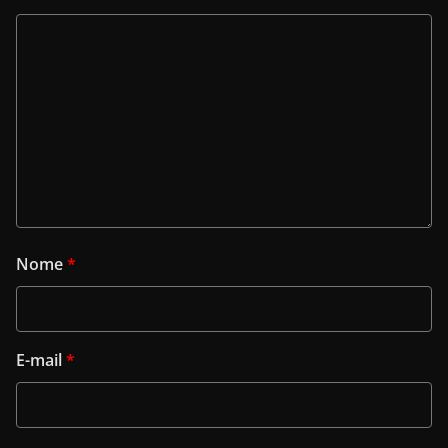
Nome
*
E-mail
*