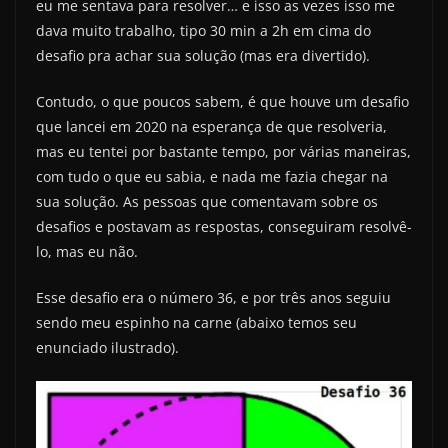
eu me sentava para resolver… e isso as vezes isso me
dava muito trabalho, tipo 30 min a 2h em cima do
desafio pra achar sua solução (mas era divertido).
Contudo, o que poucos sabem, é que houve um desafio
que lancei em 2020 na esperança de que resolveria,
mas eu tentei por bastante tempo, por várias maneiras,
com tudo o que eu sabia, e nada me fazia chegar na
sua solução. As pessoas que comentavam sobre os
desafios e postavam as respostas, conseguiram resolvê-
lo, mas eu não.
Esse desafio era o número 36, e por três anos seguiu
sendo meu espinho na carne (abaixo temos seu
enunciado ilustrado).