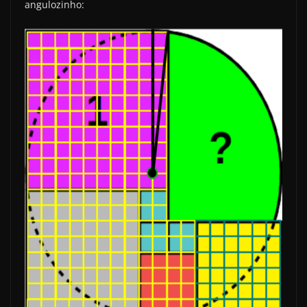
angulozinho: