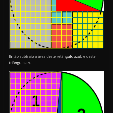
Então subtraio a área deste retângulo azul, e deste
triângulo azul: