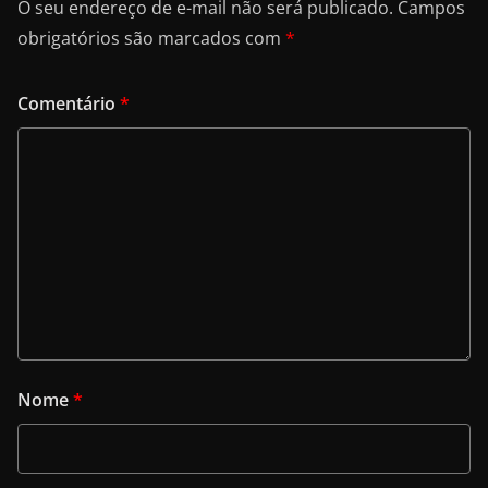
O seu endereço de e-mail não será publicado.
Campos
obrigatórios são marcados com
*
Comentário
*
Nome
*