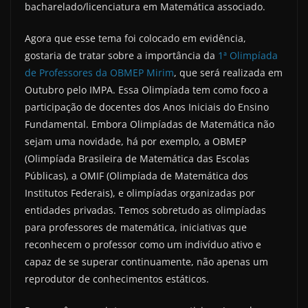
bacharelado/licenciatura em Matemática associado.
Agora que esse tema foi colocado em evidência,
gostaria de tratar sobre a importância da
1ª Olimpíada
de Professores da OBMEP Mirim
, que será realizada em
Outubro pelo IMPA. Essa Olimpíada tem como foco a
participação de docentes dos Anos Iniciais do Ensino
Fundamental. Embora Olimpíadas de Matemática não
sejam uma novidade, há por exemplo, a OBMEP
(Olimpíada Brasileira de Matemática das Escolas
Públicas), a OMIF (Olimpíada de Matemática dos
Institutos Federais), e olimpíadas organizadas por
entidades privadas. Temos sobretudo as olimpíadas
para professores de matemática, iniciativas que
reconhecem o professor como um indivíduo ativo e
capaz de se superar continuamente, não apenas um
reprodutor de conhecimentos estáticos.