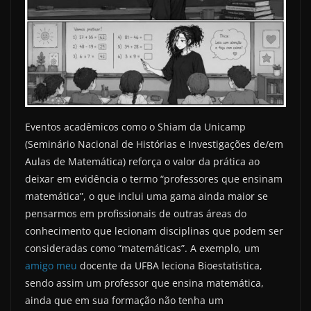
Eventos acadêmicos como o Shiam da Unicamp
(Seminário Nacional de Histórias e Investigações de/em
Aulas de Matemática) reforça o valor da prática ao
deixar em evidência o termo “professores que ensinam
matemática”, o que inclui uma gama ainda maior se
pensarmos em profissionais de outras áreas do
conhecimento que lecionam disciplinas que podem ser
consideradas como “matemáticas”. A exemplo, um
amigo meu
docente da UFBA leciona Bioestatística,
sendo assim um professor que ensina matemática,
ainda que em sua formação não tenha um