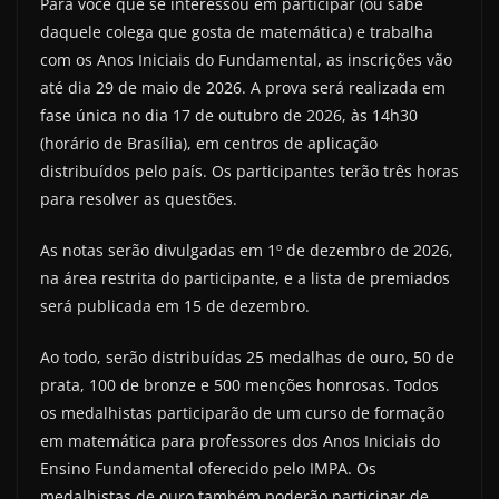
Para você que se interessou em participar (ou sabe
daquele colega que gosta de matemática) e trabalha
com os Anos Iniciais do Fundamental, as inscrições vão
até dia 29 de maio de 2026. A prova será realizada em
fase única no dia 17 de outubro de 2026, às 14h30
(horário de Brasília), em centros de aplicação
distribuídos pelo país. Os participantes terão três horas
para resolver as questões.
As notas serão divulgadas em 1º de dezembro de 2026,
na área restrita do participante, e a lista de premiados
será publicada em 15 de dezembro.
Ao todo, serão distribuídas 25 medalhas de ouro, 50 de
prata, 100 de bronze e 500 menções honrosas. Todos
os medalhistas participarão de um curso de formação
em matemática para professores dos Anos Iniciais do
Ensino Fundamental oferecido pelo IMPA. Os
medalhistas de ouro também poderão participar de