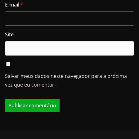
E-mail
*
Site
Salvar meus dados neste navegador para a próxima
vez que eu comentar.