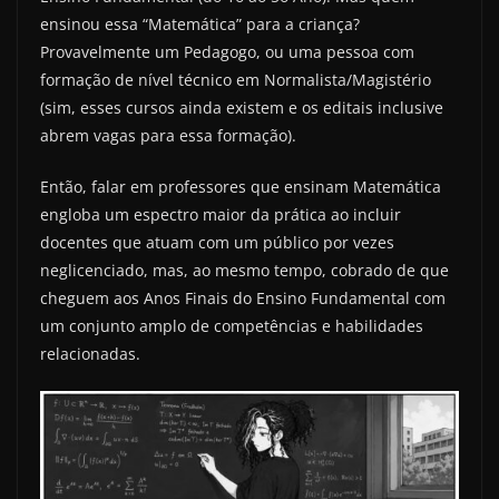
ensinou essa “Matemática” para a criança?
Provavelmente um Pedagogo, ou uma pessoa com
formação de nível técnico em Normalista/Magistério
(sim, esses cursos ainda existem e os editais inclusive
abrem vagas para essa formação).
Então, falar em professores que ensinam Matemática
engloba um espectro maior da prática ao incluir
docentes que atuam com um público por vezes
neglicenciado, mas, ao mesmo tempo, cobrado de que
cheguem aos Anos Finais do Ensino Fundamental com
um conjunto amplo de competências e habilidades
relacionadas.