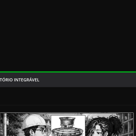
TÓRIO INTEGRÁVEL