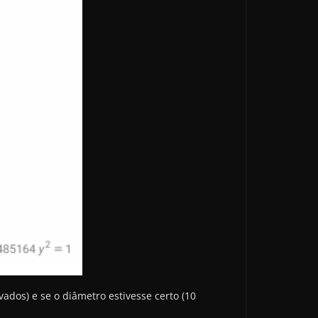
ados) e se o diâmetro estivesse certo (10