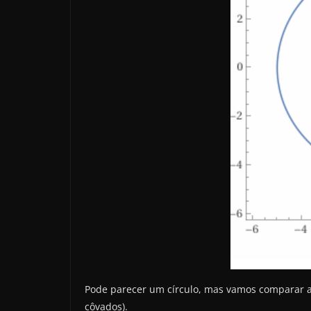
Pode parecer um círculo, mas vamos comparar as 
côvados).