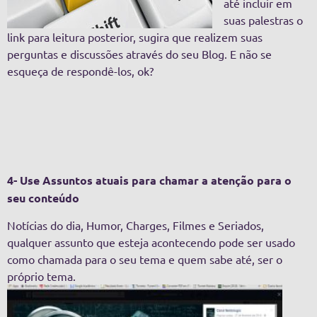
até incluir em
suas palestras o
link para leitura posterior, sugira que realizem suas
perguntas e discussões através do seu Blog. E não se
esqueça de respondê-los, ok?
4- Use Assuntos atuais para chamar a atenção para o
seu conteúdo
Notícias do dia, Humor, Charges, Filmes e Seriados,
qualquer assunto que esteja acontecendo pode ser usado
como chamada para o seu tema e quem sabe até, ser o
próprio tema.