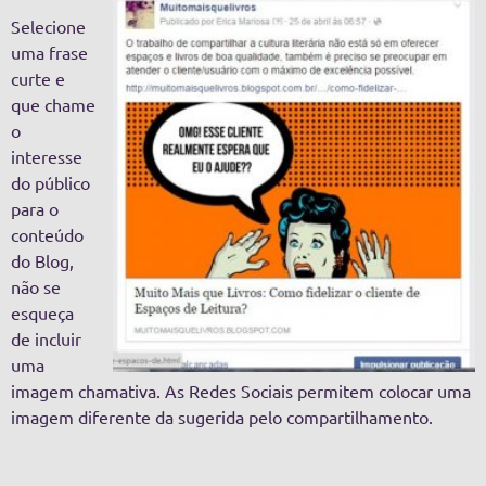
Selecione
uma frase
curte e
que chame
o
interesse
do público
para o
conteúdo
do Blog,
não se
esqueça
de incluir
uma
imagem chamativa. As Redes Sociais permitem colocar uma
imagem diferente da sugerida pelo compartilhamento.