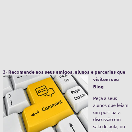
3- Recomende aos seus amigos,
alunos e parcerias que
visitem seu
Blog
Peça a seus
alunos que leiam
um post para
discussão em
sala de aula, ou