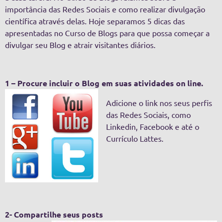
importância das Redes Sociais e como realizar divulgação
científica através delas. Hoje separamos 5 dicas das
apresentadas no Curso de Blogs para que possa começar a
divulgar seu Blog e atrair visitantes diários.
1 – Procure incluir o Blog em suas atividades on line.
Adicione o link nos seus perfis
das Redes Sociais, como
Linkedin, Facebook e até o
Currículo Lattes.
2- Compartilhe seus posts