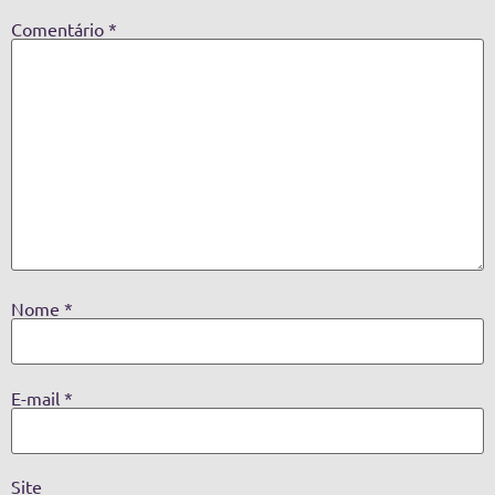
Comentário
*
Nome
*
E-mail
*
Site