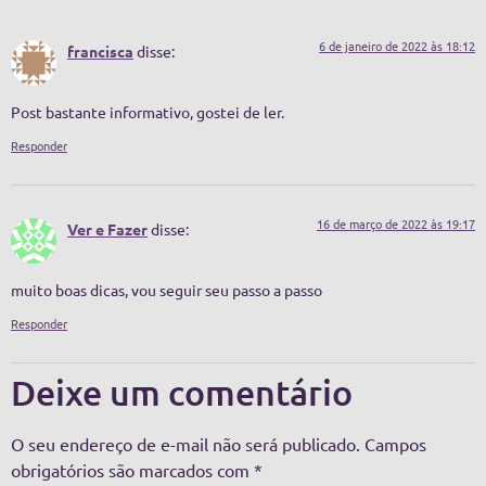
6 de janeiro de 2022 às 18:12
francisca
disse:
Post bastante informativo, gostei de ler.
Responder
16 de março de 2022 às 19:17
Ver e Fazer
disse:
muito boas dicas, vou seguir seu passo a passo
Responder
Deixe um comentário
O seu endereço de e-mail não será publicado.
Campos
obrigatórios são marcados com
*