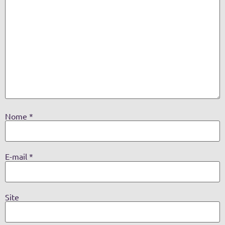
Nome
*
E-mail
*
Site