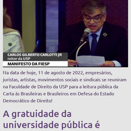
Na data de hoje, 11 de agosto de 2022, empresários,
juristas, artistas, movimentos sociais e sindicais se reuniram
na Faculdade de Direito da USP para a leitura pública da
Carta às Brasileiras e Brasileiros em Defesa do Estado
Democrático de Direito!
A gratuidade da
universidade pública é