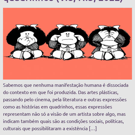
Sabemos que nenhuma manifestação humana é dissociada
do contexto em que foi produzida. Das artes plásticas,
passando pelo cinema, pela literatura e outras expressões
como as histórias em quadrinhos, essas expressões
representam não só a visão de um artista sobre algo, mas
indicam também quais são as condições sociais, políticas,
culturais que possibilitaram a existência […]