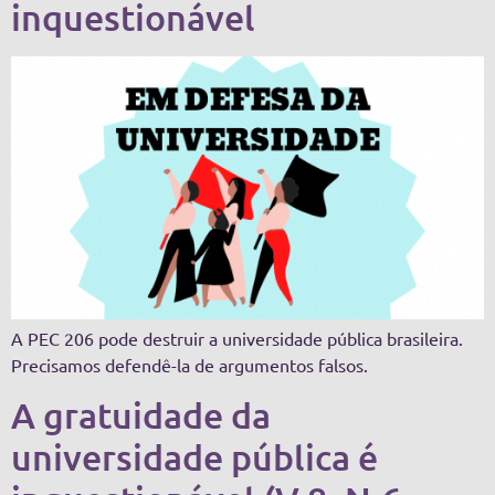
inquestionável
A PEC 206 pode destruir a universidade pública brasileira.
Precisamos defendê-la de argumentos falsos.
A gratuidade da
universidade pública é