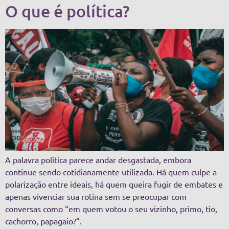
O que é política?
A palavra política parece andar desgastada, embora
continue sendo cotidianamente utilizada. Há quem culpe a
polarização entre ideais, há quem queira fugir de embates e
apenas vivenciar sua rotina sem se preocupar com
conversas como “em quem votou o seu vizinho, primo, tio,
cachorro, papagaio?”.