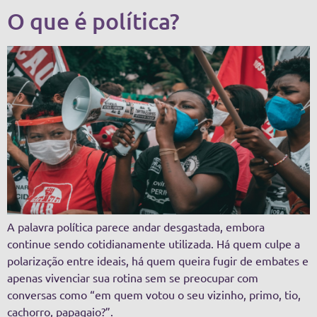
O que é política?
A palavra política parece andar desgastada, embora
continue sendo cotidianamente utilizada. Há quem culpe a
polarização entre ideais, há quem queira fugir de embates e
apenas vivenciar sua rotina sem se preocupar com
conversas como “em quem votou o seu vizinho, primo, tio,
cachorro, papagaio?”.