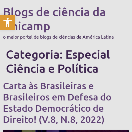
Blogs de ciência da
Abrir a barra de ferramentas
Unicamp
o maior portal de blogs de ciências da América Latina
Categoria:
Especial
Ciência e Política
Carta às Brasileiras e
Brasileiros em Defesa do
Estado Democrático de
Direito! (V.8, N.8, 2022)