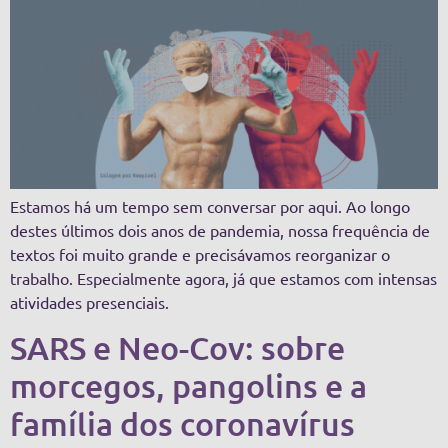
Estamos há um tempo sem conversar por aqui. Ao longo
destes últimos dois anos de pandemia, nossa frequência de
textos foi muito grande e precisávamos reorganizar o
trabalho. Especialmente agora, já que estamos com intensas
atividades presenciais.
SARS e Neo-Cov: sobre
morcegos, pangolins e a
família dos coronavírus