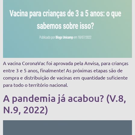
A vacina CoronaVac foi aprovada pela Anvisa, para crianças
entre 3 e 5 anos, finalmente! As próximas etapas são de
compra e distribuição de vacinas em quantidade suficiente
para todo o território nacional.
A pandemia já acabou? (V.8,
N.9, 2022)