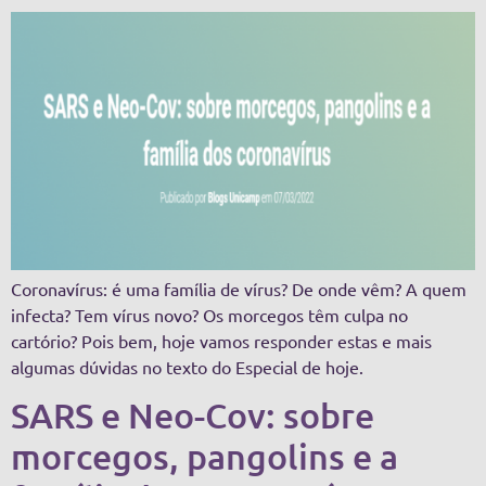
Coronavírus: é uma família de vírus? De onde vêm? A quem
infecta? Tem vírus novo? Os morcegos têm culpa no
cartório? Pois bem, hoje vamos responder estas e mais
algumas dúvidas no texto do Especial de hoje.
SARS e Neo-Cov: sobre
morcegos, pangolins e a