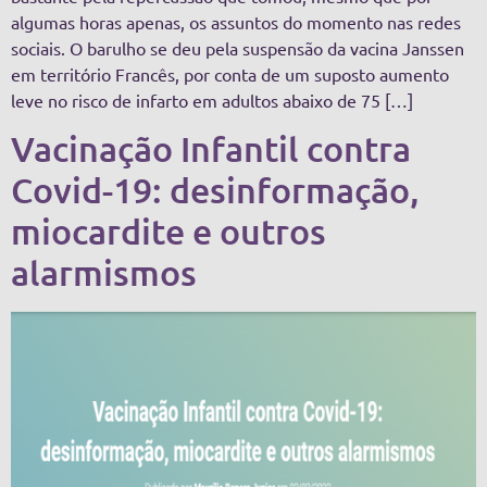
algumas horas apenas, os assuntos do momento nas redes
sociais. O barulho se deu pela suspensão da vacina Janssen
em território Francês, por conta de um suposto aumento
leve no risco de infarto em adultos abaixo de 75 […]
Vacinação Infantil contra
Covid-19: desinformação,
miocardite e outros
alarmismos