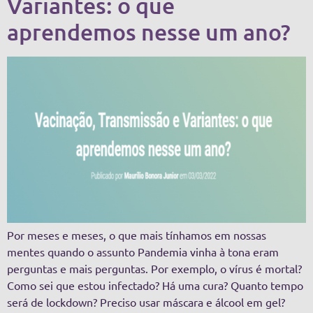
Variantes: o que
aprendemos nesse um ano?
Por meses e meses, o que mais tínhamos em nossas
mentes quando o assunto Pandemia vinha à tona eram
perguntas e mais perguntas. Por exemplo, o vírus é mortal?
Como sei que estou infectado? Há uma cura? Quanto tempo
será de lockdown? Preciso usar máscara e álcool em gel?