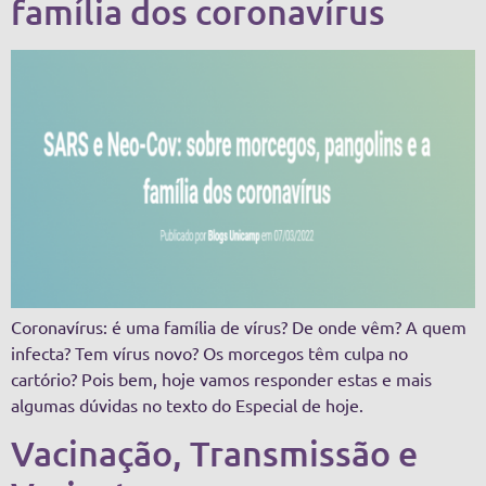
família dos coronavírus
Coronavírus: é uma família de vírus? De onde vêm? A quem
infecta? Tem vírus novo? Os morcegos têm culpa no
cartório? Pois bem, hoje vamos responder estas e mais
algumas dúvidas no texto do Especial de hoje.
Vacinação, Transmissão e