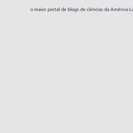
o maior portal de blogs de ciências da América L