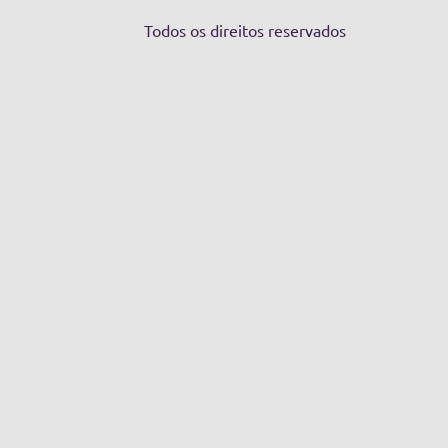
Todos os direitos reservados