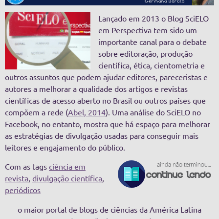
Lançado em 2013 o Blog SciELO
em Perspectiva tem sido um
importante canal para o debate
sobre editoração, produção
científica, ética, cientometria e
outros assuntos que podem ajudar editores, pareceristas e
autores a melhorar a qualidade dos artigos e revistas
científicas de acesso aberto no Brasil ou outros países que
compõem a rede (
Abel, 2014
). Uma análise do SciELO no
Facebook, no entanto, mostra que há espaço para melhorar
as estratégias de divulgação usadas para conseguir mais
leitores e engajamento do público.
Com as tags
ciência em
revista
,
divulgação científica
,
periódicos
o maior portal de blogs de ciências da América Latina