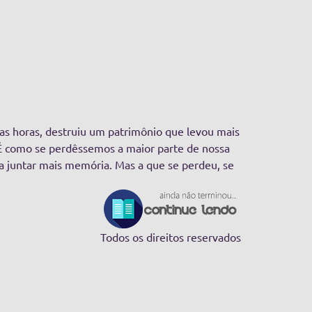
s horas, destruiu um patrimônio que levou mais
 É como se perdêssemos a maior parte de nossa
 juntar mais memória. Mas a que se perdeu, se
Todos os direitos reservados