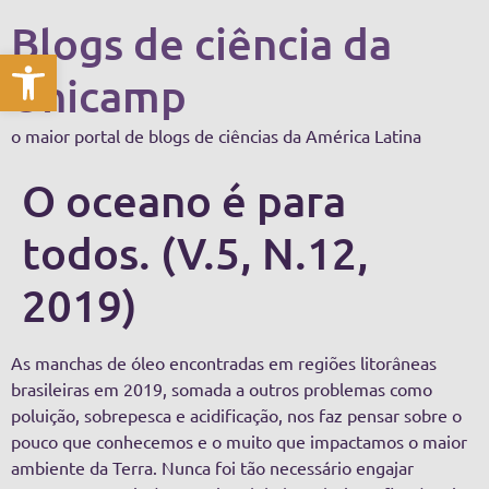
Blogs de ciência da
Abrir a barra de ferramentas
Unicamp
o maior portal de blogs de ciências da América Latina
O oceano é para
todos. (V.5, N.12,
2019)
As manchas de óleo encontradas em regiões litorâneas
brasileiras em 2019, somada a outros problemas como
poluição, sobrepesca e acidificação, nos faz pensar sobre o
pouco que conhecemos e o muito que impactamos o maior
ambiente da Terra. Nunca foi tão necessário engajar