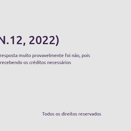
 N.12, 2022)
 resposta muito provavelmente foi não, pois
 recebendo os créditos necessários
Todos os direitos reservados