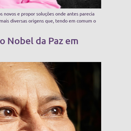
os novos e propor soluções onde antes parecia
s mais diversas origens que, tendo em comum o
o Nobel da Paz em