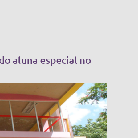
do aluna especial no