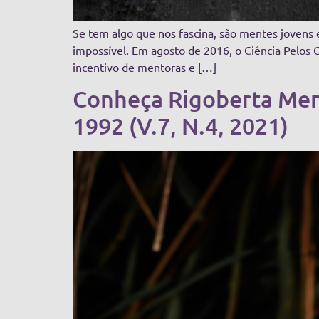
Se tem algo que nos fascina, são mentes jovens 
impossível. Em agosto de 2016, o Ciência Pelos
incentivo de mentoras e […]
Conheça Rigoberta Men
1992 (V.7, N.4, 2021)