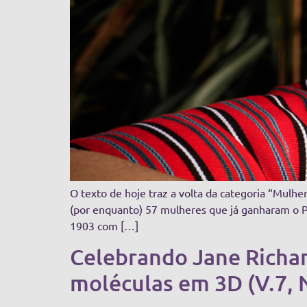
O texto de hoje traz a volta da categoria “Mulher
(por enquanto) 57 mulheres que já ganharam o P
1903 com […]
Celebrando Jane Richar
moléculas em 3D (V.7, 