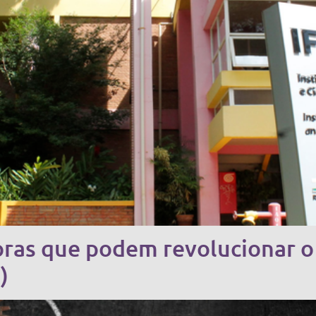
ras que podem revolucionar o 
)