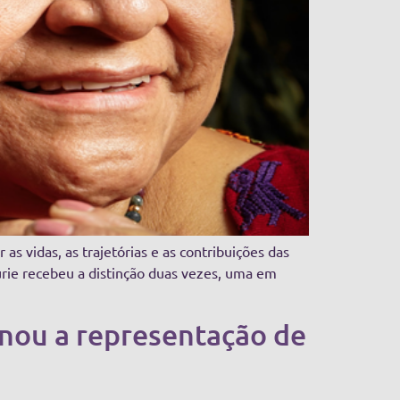
as vidas, as trajetórias e as contribuições das
rie recebeu a distinção duas vezes, uma em
onou a representação de