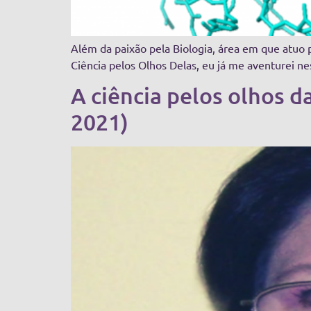
Além da paixão pela Biologia, área em que atuo 
Ciência pelos Olhos Delas, eu já me aventurei ne
A ciência pelos olhos d
2021)