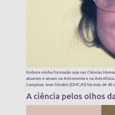
Embora minha formação seja nas Ciências Humanas
atuaram e atuam na Astronomia e na Astrofísica. 
Campinas Jean Nicolini (OMCJN) há mais de 40 
A ciência pelos olhos da