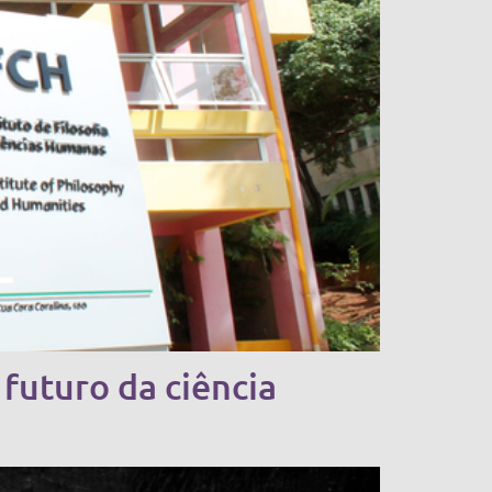
futuro da ciência