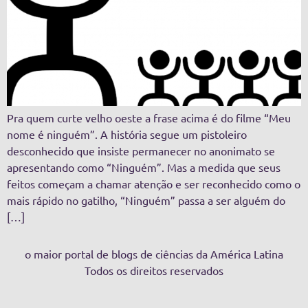
Pra quem curte velho oeste a frase acima é do filme “Meu
nome é ninguém”. A história segue um pistoleiro
desconhecido que insiste permanecer no anonimato se
apresentando como “Ninguém”. Mas a medida que seus
feitos começam a chamar atenção e ser reconhecido como o
mais rápido no gatilho, “Ninguém” passa a ser alguém do
[…]
o maior portal de blogs de ciências da América Latina
Todos os direitos reservados