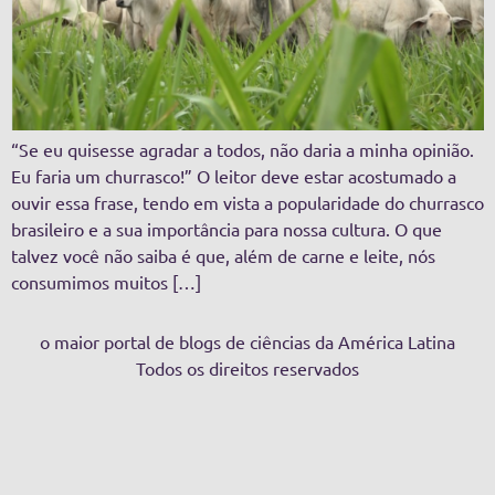
“Se eu quisesse agradar a todos, não daria a minha opinião.
Eu faria um churrasco!” O leitor deve estar acostumado a
ouvir essa frase, tendo em vista a popularidade do churrasco
brasileiro e a sua importância para nossa cultura. O que
talvez você não saiba é que, além de carne e leite, nós
consumimos muitos […]
o maior portal de blogs de ciências da América Latina
Todos os direitos reservados