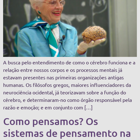
A busca pelo entendimento de como o cérebro funciona e a
relação entre nossos corpos e os processos mentais já
estavam presentes nas primeiras organizações antigas
humanas. Os filósofos gregos, maiores influenciadores da
neurociência ocidental, já teorizavam sobre a função do
cérebro, e determinaram-no como órgão responsável pela
razão e emoção; e em conjunto com […]
Como pensamos? Os
sistemas de pensamento na