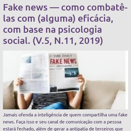
Fake news — como combatê-
las com (alguma) eficácia,
com base na psicologia
social. (V.5, N.11, 2019)
Jamais ofenda a inteligência de quem compartilha uma fake
news. Faça isso e seu canal de comunicação com a pessoa
estará fechado, além de gerar a antipatia de terceiros que