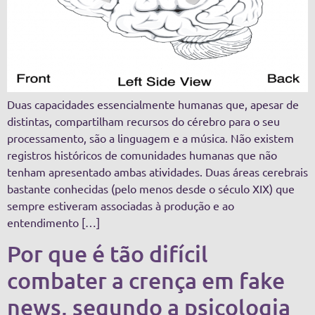
Duas capacidades essencialmente humanas que, apesar de
distintas, compartilham recursos do cérebro para o seu
processamento, são a linguagem e a música. Não existem
registros históricos de comunidades humanas que não
tenham apresentado ambas atividades. Duas áreas cerebrais
bastante conhecidas (pelo menos desde o século XIX) que
sempre estiveram associadas à produção e ao
entendimento […]
Por que é tão difícil
combater a crença em fake
news, segundo a psicologia