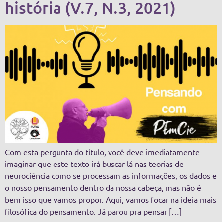
história (V.7, N.3, 2021)
Com esta pergunta do título, você deve imediatamente
imaginar que este texto irá buscar lá nas teorias de
neurociência como se processam as informações, os dados e
o nosso pensamento dentro da nossa cabeça, mas não é
bem isso que vamos propor. Aqui, vamos focar na ideia mais
filosófica do pensamento. Já parou pra pensar […]