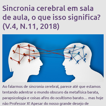
Sincronia cerebral em sala
de aula, o que isso significa?
(V.4, N.11, 2018)
Ao falarmos de sincronia cerebral, parece até que estamos
tentando adentrar o mundo obscuro da metafísica barata,
parapsicologia e coisas afins do ocultismo barato… mas hoje
não Professor X! Apesar do nosso grande desejo de