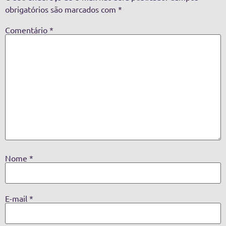
obrigatórios são marcados com
*
Comentário
*
Nome
*
E-mail
*