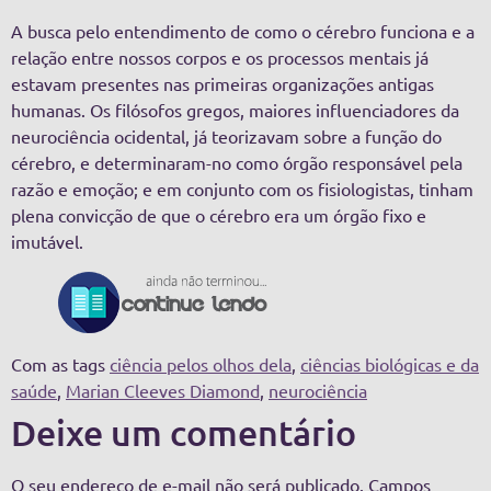
A busca pelo entendimento de como o cérebro funciona e a
relação entre nossos corpos e os processos mentais já
estavam presentes nas primeiras organizações antigas
humanas. Os filósofos gregos, maiores influenciadores da
neurociência ocidental, já teorizavam sobre a função do
cérebro, e determinaram-no como órgão responsável pela
razão e emoção; e em conjunto com os fisiologistas, tinham
plena convicção de que o cérebro era um órgão fixo e
imutável.
Com as tags
ciência pelos olhos dela
,
ciências biológicas e da
saúde
,
Marian Cleeves Diamond
,
neurociência
Deixe um comentário
O seu endereço de e-mail não será publicado.
Campos