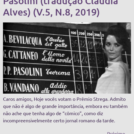
Pasolini (tradução Cláudia
Alves) (V.5, N.8, 2019)
Caros amigos, Hoje vocês votam o Prêmio Strega. Admito
que não é algo de grande importância, embora eu também
não ache que tenha algo de “cômico”, como diz
incompreensivelmente certo jornal romano da tarde.
Próximo
→