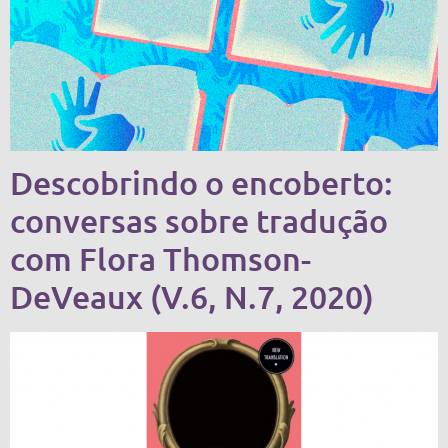
Descobrindo o encoberto:
conversas sobre tradução
com Flora Thomson-
DeVeaux (V.6, N.7, 2020)