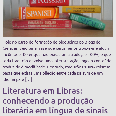
Hoje no curso de formação de blogueiros do Blogs de
Ciências, veio uma frase que certamente trouxe-me algum
incômodo. Dizer que não existe uma tradução 100%, e que
toda tradução envolve uma interpretação, logo, o conteúdo
traduzido é modificado. Contudo, traduções 100% existem,
basta que exista uma bijeção entre cada palavra de um
idioma para […]
Literatura em Libras:
conhecendo a produção
literária em língua de sinais