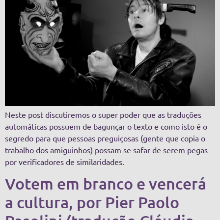
Neste post discutiremos o super poder que as traduções
automáticas possuem de bagunçar o texto e como isto é o
segredo para que pessoas preguiçosas (gente que copia o
trabalho dos amiguinhos) possam se safar de serem pegas
por verificadores de similaridades.
Votem em branco e vencerá
a cultura, por Pier Paolo