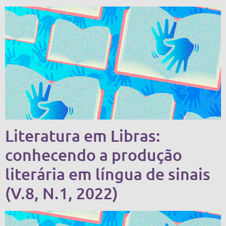
Literatura em Libras:
conhecendo a produção
literária em língua de sinais
(V.8, N.1, 2022)