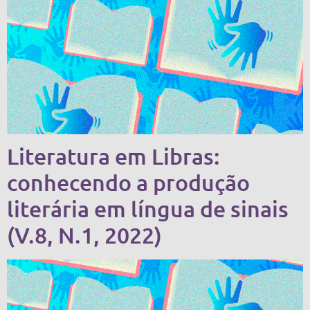
Literatura em Libras:
conhecendo a produção
literária em língua de sinais
(V.8, N.1, 2022)