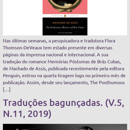
Nas últimas semanas, a pesquisadora e tradutora Flora
Thomson-DeVeaux tem estado presente em diversas
páginas da imprensa nacional e internacional. A sua
tradução do romance Memórias Póstumas de Brás Cubas,
de Machado de Assis, publicada recentemente pela editora
Penguin, entrou na quarta tiragem logo no primeiro mês de
publicação. Assim, desde seu lançamento, The Posthumous
[…]
Traduções bagunçadas. (V.5,
N.11, 2019)