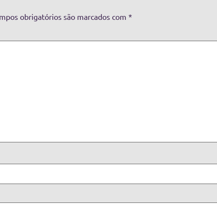
mpos obrigatórios são marcados com
*