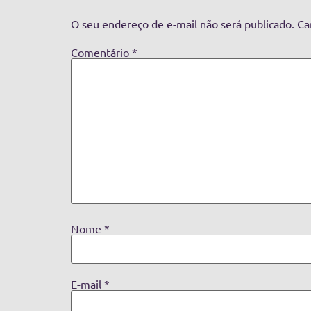
O seu endereço de e-mail não será publicado.
Ca
Comentário
*
Nome
*
E-mail
*