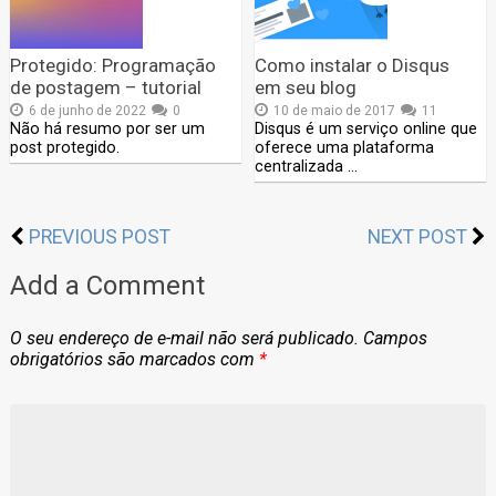
Protegido: Programação
Como instalar o Disqus
de postagem – tutorial
em seu blog
6 de junho de 2022
0
10 de maio de 2017
11
Não há resumo por ser um
Disqus é um serviço online que
post protegido.
oferece uma plataforma
centralizada …
PREVIOUS POST
NEXT POST
Add a Comment
O seu endereço de e-mail não será publicado.
Campos
obrigatórios são marcados com
*