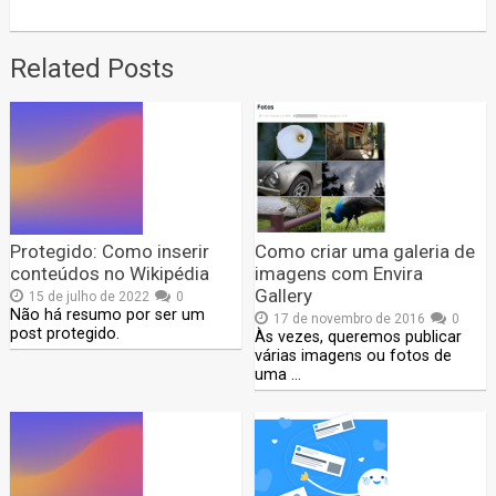
Related Posts
Protegido: Como inserir
Como criar uma galeria de
conteúdos no Wikipédia
imagens com Envira
Gallery
15 de julho de 2022
0
Não há resumo por ser um
17 de novembro de 2016
0
post protegido.
Às vezes, queremos publicar
várias imagens ou fotos de
uma …