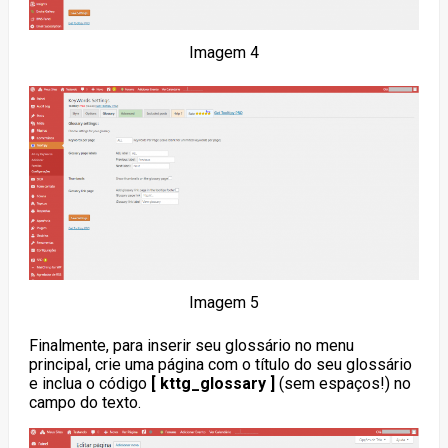
Imagem 4
Imagem 5
Finalmente, para inserir seu glossário no menu
principal, crie uma página com o título do seu glossário
e inclua o código
[ kttg_glossary ]
(sem espaços!) no
campo do texto.