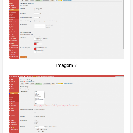
Imagem 3