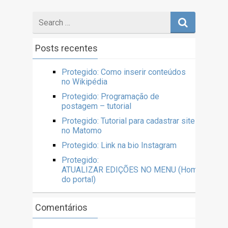
Posts recentes
Protegido: Como inserir conteúdos
no Wikipédia
Protegido: Programação de
postagem – tutorial
Protegido: Tutorial para cadastrar site
no Matomo
Protegido: Link na bio Instagram
Protegido:
ATUALIZAR EDIÇÕES NO MENU (Home
do portal)
Comentários