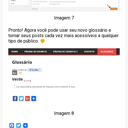
Imagem 7
Pronto! Agora você pode usar seu novo glossário e
tornar seus posts cada vez mais acessíveis a qualquer
tipo de público.
Imagem 8
Facebook
Twitter