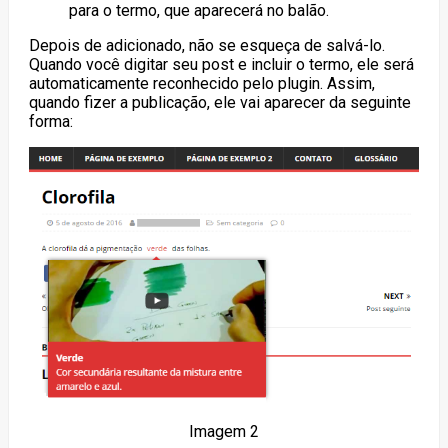
para o termo, que aparecerá no balão.
Depois de adicionado, não se esqueça de salvá-lo.
Quando você digitar seu post e incluir o termo, ele será
automaticamente reconhecido pelo plugin. Assim,
quando fizer a publicação, ele vai aparecer da seguinte
forma:
Imagem 2