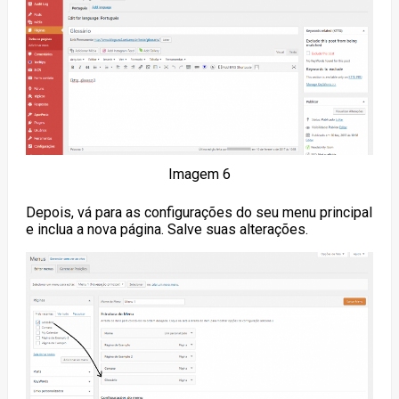
Imagem 6
Depois, vá para as configurações do seu menu principal
e inclua a nova página. Salve suas alterações.