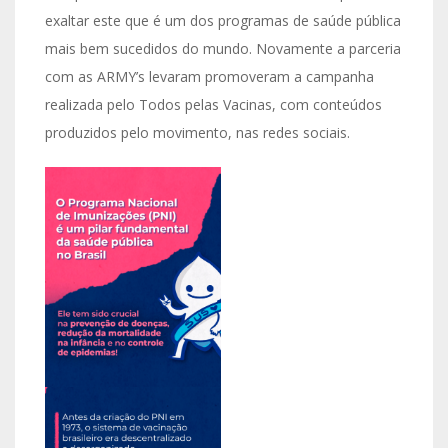
exaltar este que é um dos programas de saúde pública
mais bem sucedidos do mundo. Novamente a parceria
com as ARMY’s levaram promoveram a campanha
realizada pelo Todos pelas Vacinas, com conteúdos
produzidos pelo movimento, nas redes sociais.