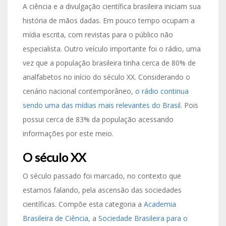
A ciência e a divulgação científica brasileira iniciam sua
história de mãos dadas. Em pouco tempo ocupam a
mídia escrita, com revistas para o público não
especialista. Outro veículo importante foi o rádio, uma
vez que a população brasileira tinha cerca de 80% de
analfabetos no início do século XX. Considerando o
cenário nacional contemporâneo,
o rádio continua
sendo uma das mídias mais relevantes do Brasil
. Pois
possui cerca de 83% da população acessando
informações por este meio.
O século XX
O século passado foi marcado, no contexto que
estamos falando, pela ascensão das sociedades
científicas. Compõe esta categoria a
Academia
Brasileira de Ciência
, a
Sociedade Brasileira para o