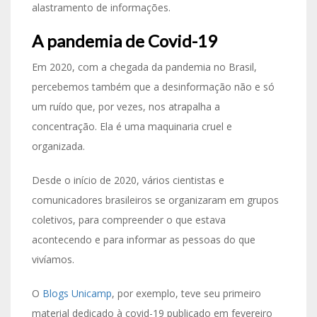
alastramento de informações.
A pandemia de Covid-19
Em 2020, com a chegada da pandemia no Brasil,
percebemos também que a desinformação não e só
um ruído que, por vezes, nos atrapalha a
concentração. Ela é uma maquinaria cruel e
organizada.
Desde o início de 2020, vários cientistas e
comunicadores brasileiros se organizaram em grupos
coletivos, para compreender o que estava
acontecendo e para informar as pessoas do que
vivíamos.
O
Blogs Unicamp
, por exemplo, teve seu primeiro
material dedicado à covid-19 publicado em fevereiro