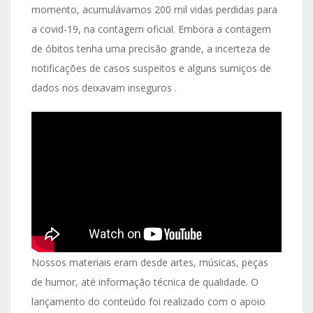
momento, acumulávamos 200 mil vidas perdidas para
a covid-19, na contagem oficial. Embora a contagem
de óbitos tenha uma precisão grande, a incerteza de
notificações de casos suspeitos e alguns sumiços de
dados nos deixavam inseguros .
Nossos materiais eram desde artes, músicas, peças
de humor, até informação técnica de qualidade. O
lançamento do conteúdo foi realizado com o apoio