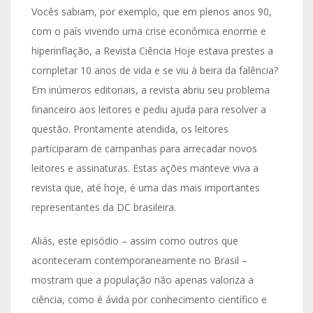
Vocês sabiam, por exemplo, que em plenos anos 90,
com o país vivendo uma crise econômica enorme e
hiperinflação, a Revista Ciência Hoje estava prestes a
completar 10 anos de vida e se viu à beira da falência?
Em inúmeros editoriais, a revista abriu seu problema
financeiro aos leitores e pediu ajuda para resolver a
questão. Prontamente atendida, os leitores
participaram de campanhas para arrecadar novos
leitores e assinaturas. Estas ações manteve viva a
revista que, até hoje, é uma das mais importantes
representantes da DC brasileira.
Aliás, este episódio – assim como outros que
aconteceram contemporaneamente no Brasil –
mostram que a população não apenas valoriza a
ciência, como é ávida por conhecimento científico e