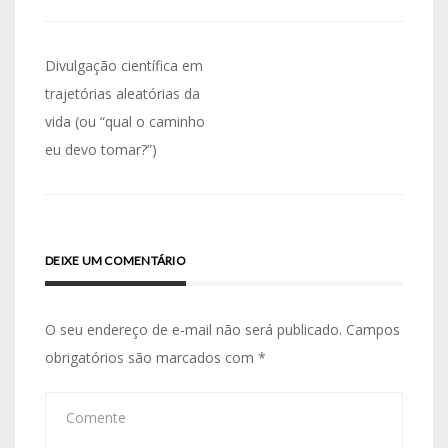
Divulgação científica em
trajetórias aleatórias da
vida (ou “qual o caminho
eu devo tomar?”)
DEIXE UM COMENTÁRIO
O seu endereço de e-mail não será publicado.
Campos
obrigatórios são marcados com
*