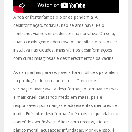
Ainda enfrentaríamos o pior da pandemia. A
desinformação, todavia, não se amainava. Pelo
contrário, víamos encrudescer sua narrativa. Ou seja,
quanto mais gente adentrava os hospitais e o caos se
instalava nas cidades, mais víamos desinformações
com curas milagrosas e desmerecimentos da vacina.
As campanhas para os jovens foram difíceis para além
da produção do conteúdo em si. Conforme a
vacinação avançava, a desinformação tornava-se mais
e mais cruel, causando medo em mães, pais e
responsáveis por crianças e adolescentes menores de
idade. Enfrentar desinformação é mais do que elaborar
conteúdos verificáveis: é lidar com receios, afetos,
pânico moral, acusações infundadas. Pior que isso, é