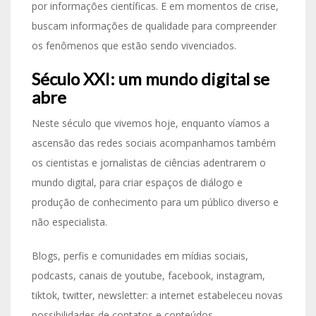
por informações científicas. E em momentos de crise,
buscam informações de qualidade para compreender
os fenômenos que estão sendo vivenciados.
Século XXI: um mundo digital se
abre
Neste século que vivemos hoje, enquanto víamos a
ascensão das redes sociais acompanhamos também
os cientistas e jornalistas de ciências adentrarem o
mundo digital, para criar espaços de diálogo e
produção de conhecimento para um público diverso e
não especialista.
Blogs, perfis e comunidades em mídias sociais,
podcasts, canais de youtube, facebook, instagram,
tiktok, twitter, newsletter: a internet estabeleceu novas
possibilidades de contatos e conteúdos.