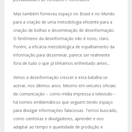
Mas também forneceu espaço no Brasil e no Mundo
para a criação de uma metodologia eficiente para a
criação de bolhas e disseminação de desinformação.
O fenômeno da desinformação não é novo, claro.
Porém, a eficácia metodológica de espalhamento da
informação para disseminar, parece ser realmente
fora de tudo o que já tínhamos enfrentado antes…
Vimos a desinformação crescer e esta batalha se
acirrar, nos últimos anos. Mesmo em veículos oficiais
de comunicação – como mídia impressa e televisão –
há nomes emblemáticos que seguem tendo espaço
para divulgar informações falaciosas. Temos buscado,
como cientistas e divulgadores, aprender e nos
adaptar ao tempo e quantidade de produção e