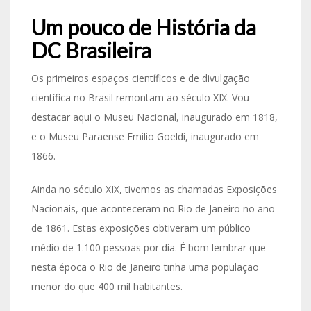
Um pouco de História da
DC Brasileira
Os primeiros espaços científicos e de divulgação
científica no Brasil remontam ao século XIX. Vou
destacar aqui o Museu Nacional, inaugurado em 1818,
e o Museu Paraense Emilio Goeldi, inaugurado em
1866.
Ainda no século XIX, tivemos as chamadas Exposições
Nacionais, que aconteceram no Rio de Janeiro no ano
de 1861. Estas exposições obtiveram um público
médio de 1.100 pessoas por dia. É bom lembrar que
nesta época o Rio de Janeiro tinha uma população
menor do que 400 mil habitantes.