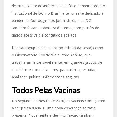
de 2020, sobre desinformação! E foi o primeiro projeto
institucional de DC, no Brasil, a ter um site dedicado à
pandemia. Outros grupos jornalísticos e de DC
também faziam cobertura do tema, com painéis de
dados acessíveis e conteúdos abertos.
Nasciam grupos dedicados ao estudo da covid, como
o Observatório Covid-19 e a Rede Análise, que
trabalharam incansavelmente, em grandes grupos de
cientistas e comunicadores, paa rastrear, estudar,
analisar e publicar informações seguras.
Todos Pelas Vacinas
No segundo semestre de 2020, as vacinas começaram
a ser pauta diária. E uma nova esperança se fazia
presente. Novamente a desinformação também