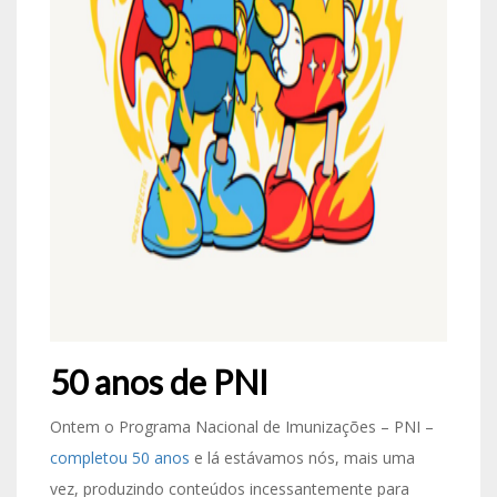
50 anos de PNI
Ontem o Programa Nacional de Imunizações – PNI –
completou 50 anos
e lá estávamos nós, mais uma
vez, produzindo conteúdos incessantemente para