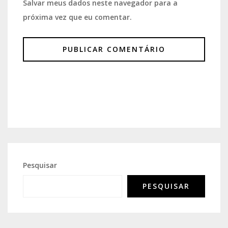
Salvar meus dados neste navegador para a
próxima vez que eu comentar.
Pesquisar
PESQUISAR