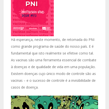
Há esperança, neste momento, de retomada do PNI
como grande programa de saúde do nosso país. E é
fundamental que isto realmente se efetive como tal.
As vacinas são uma ferramenta essencial de combate
à doenças e de qualidade de vida em uma população.
Existem doenças cujo único modo de controle são as
vacinas – e o sucesso de controle é a invisibilidade de
casos de doença.