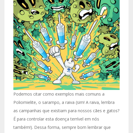
Podemos citar como exemplos mais comuns a
Poliomielite, o sarampo, a raiva (sim! A raiva, lembra
as campanhas que existiam para nossos cães e gatos?
É para controlar esta doença terrível em nós
também!). Dessa forma, sempre bom lembrar que