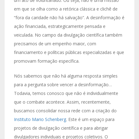
um ato de voluntariado. Ou seja, não é uma missão
em que se olha como a retórica clássica e clichê de
“fora da caridade não há salvação”. A desinformação é
ação financiada, estrategicamente pensada e
veiculada. No campo da divulgação científica também
precisamos de um empenho maior, com
financiamento e políticas públicas especializadas e que
promovam formação específica.
Nós sabemos que não há alguma resposta simples
para a pergunta sobre vencer a desinformação…
Todavia, temos conosco que não é individualmente
que o combate acontece. Assim, recentemente,
buscamos consolidar nossa rede com a criação do
Instituto Mario Schenberg
. Este é um espaço para
projetos de divulgação científica e para abrigar
divulgadores individuais e projetos coletivos. O