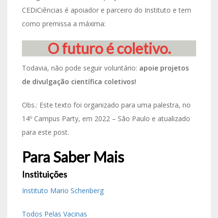
CEDiCiências é apoiador e parceiro do Instituto e tem
como premissa a máxima:
O futuro é coletivo.
Todavia, não pode seguir voluntário:
apoie projetos
de divulgação científica coletivos!
Obs.: Este texto foi organizado para uma palestra, no
14º Campus Party, em 2022 – São Paulo e atualizado
para este post.
Para Saber Mais
Instituições
Instituto Mario Schenberg
Todos Pelas Vacinas