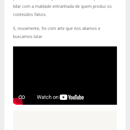
lidar com a maldade entranhada de quem produz os
conteúdos falsos.
E, novamente, foi com arte que nos aliamos e
buscamos lutar.