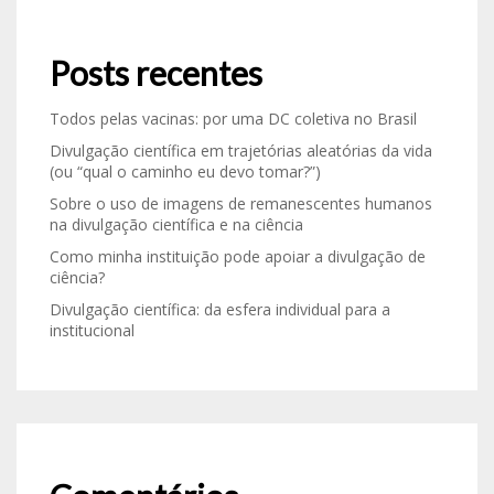
Posts recentes
Todos pelas vacinas: por uma DC coletiva no Brasil
Divulgação científica em trajetórias aleatórias da vida
(ou “qual o caminho eu devo tomar?”)
Sobre o uso de imagens de remanescentes humanos
na divulgação científica e na ciência
Como minha instituição pode apoiar a divulgação de
ciência?
Divulgação científica: da esfera individual para a
institucional