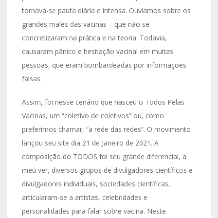
tornava-se pauta diária e intensa. Ouvíamos sobre os
grandes males das vacinas – que não se
concretizaram na prática e na teoria. Todavia,
causaram pânico e hesitação vacinal em muitas
pessoas, que eram bombardeadas por informações
falsas.
Assim, foi nesse cenário que nasceu o Todos Pelas
Vacinas, um “coletivo de coletivos” ou, como
preferimos chamar, “a rede das redes”. O movimento
lançou seu site dia 21 de Janeiro de 2021. A
composição do TODOS foi seu grande diferencial, a
meu ver, diversos grupos de divulgadores científicos e
divulgadores individuais, sociedades científicas,
articularam-se a artistas, celebridades e
personalidades para falar sobre vacina. Neste