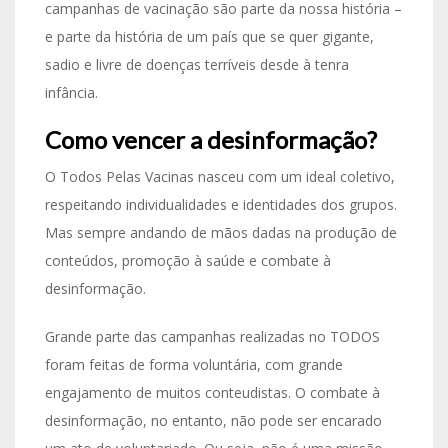
campanhas de vacinação são parte da nossa história –
e parte da história de um país que se quer gigante,
sadio e livre de doenças terríveis desde à tenra
infância.
Como vencer a desinformação?
O Todos Pelas Vacinas nasceu com um ideal coletivo,
respeitando individualidades e identidades dos grupos.
Mas sempre andando de mãos dadas na produção de
conteúdos, promoção à saúde e combate à
desinformação.
Grande parte das campanhas realizadas no TODOS
foram feitas de forma voluntária, com grande
engajamento de muitos conteudistas. O combate à
desinformação, no entanto, não pode ser encarado