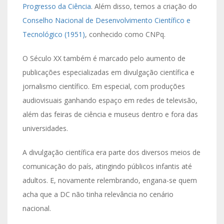
Progresso da Ciência
. Além disso, temos a criação do
Conselho Nacional de Desenvolvimento Científico e
Tecnológico (1951)
, conhecido como CNPq.
O Século XX também é marcado pelo aumento de
publicações especializadas em divulgação científica e
jornalismo científico. Em especial, com produções
audiovisuais ganhando espaço em redes de televisão,
além das feiras de ciência e museus dentro e fora das
universidades.
A divulgação científica era parte dos diversos meios de
comunicação do país, atingindo públicos infantis até
adultos. E, novamente relembrando, engana-se quem
acha que a DC não tinha relevância no cenário
nacional.