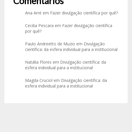
Comentários
Ana Arnt
em
Fazer divulgação científica por quê?
Cecilia Pescara
em
Fazer divulgação científica
por quê?
Paulo Andreetto de Muzio
em
Divulgação
científica: da esfera individual para a institucional
Natália Flores
em
Divulgação científica: da
esfera individual para a institucional
Magda Cruciol
em
Divulgação científica: da
esfera individual para a institucional
Arquivos