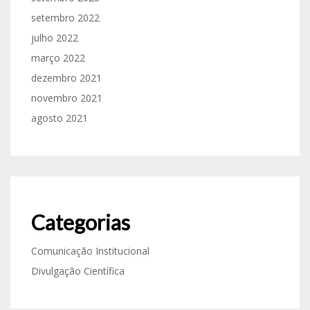
setembro 2022
julho 2022
março 2022
dezembro 2021
novembro 2021
agosto 2021
Categorias
Comunicação Institucional
Divulgação Científica