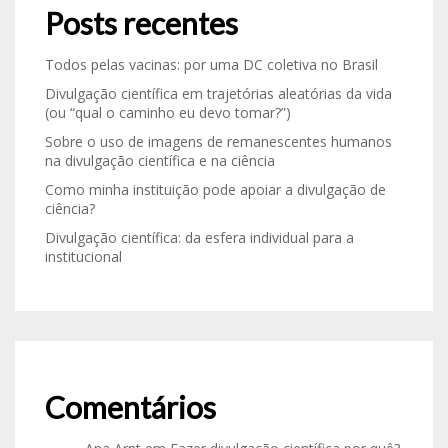
Posts recentes
Todos pelas vacinas: por uma DC coletiva no Brasil
Divulgação científica em trajetórias aleatórias da vida
(ou “qual o caminho eu devo tomar?”)
Sobre o uso de imagens de remanescentes humanos
na divulgação científica e na ciência
Como minha instituição pode apoiar a divulgação de
ciência?
Divulgação científica: da esfera individual para a
institucional
Comentários