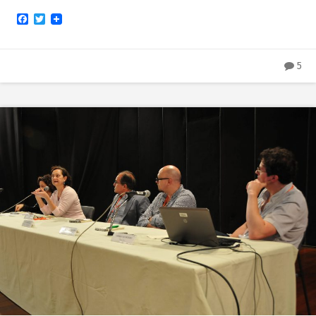
Facebook
Twitter
5