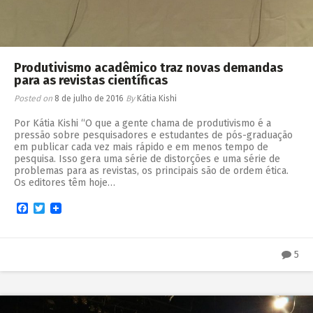
Produtivismo acadêmico traz novas demandas
para as revistas científicas
Posted on
8 de julho de 2016
By
Kátia Kishi
Por Kátia Kishi “O que a gente chama de produtivismo é a
pressão sobre pesquisadores e estudantes de pós-graduação
em publicar cada vez mais rápido e em menos tempo de
pesquisa. Isso gera uma série de distorções e uma série de
problemas para as revistas, os principais são de ordem ética.
Os editores têm hoje…
Facebook
Twitter
5