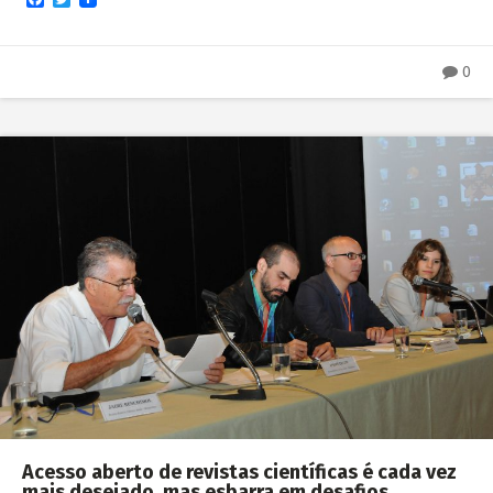
0
Acesso aberto de revistas científicas é cada vez
mais desejado, mas esbarra em desafios