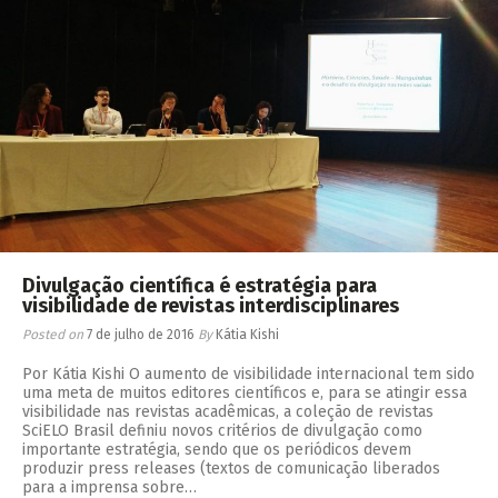
Divulgação científica é estratégia para
visibilidade de revistas interdisciplinares
Posted on
7 de julho de 2016
By
Kátia Kishi
Por Kátia Kishi O aumento de visibilidade internacional tem sido
uma meta de muitos editores científicos e, para se atingir essa
visibilidade nas revistas acadêmicas, a coleção de revistas
SciELO Brasil definiu novos critérios de divulgação como
importante estratégia, sendo que os periódicos devem
produzir press releases (textos de comunicação liberados
para a imprensa sobre…