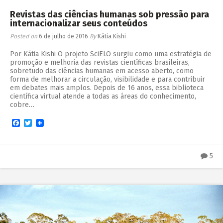
Revistas das ciências humanas sob pressão para
internacionalizar seus conteúdos
Posted on
6 de julho de 2016
By
Kátia Kishi
Por Kátia Kishi O projeto SciELO surgiu como uma estratégia de
promoção e melhoria das revistas científicas brasileiras,
sobretudo das ciências humanas em acesso aberto, como
forma de melhorar a circulação, visibilidade e para contribuir
em debates mais amplos. Depois de 16 anos, essa biblioteca
científica virtual atende a todas as áreas do conhecimento,
cobre…
Facebook
Twitter
5