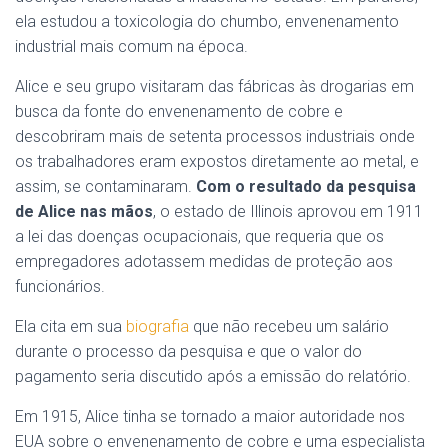
ela estudou a toxicologia do chumbo, envenenamento
industrial mais comum na época.
Alice e seu grupo visitaram das fábricas às drogarias em
busca da fonte do envenenamento de cobre e
descobriram mais de setenta processos industriais onde
os trabalhadores eram expostos diretamente ao metal, e
assim, se contaminaram.
Com o resultado da pesquisa
de Alice nas mãos
, o estado de Illinois aprovou em 1911
a lei das doenças ocupacionais, que requeria que os
empregadores adotassem medidas de proteção aos
funcionários.
Ela cita em sua
biografia
que não recebeu um salário
durante o processo da pesquisa e que o valor do
pagamento seria discutido após a emissão do relatório.
Em 1915, Alice tinha se tornado a maior autoridade nos
EUA sobre o envenenamento de cobre e uma especialista