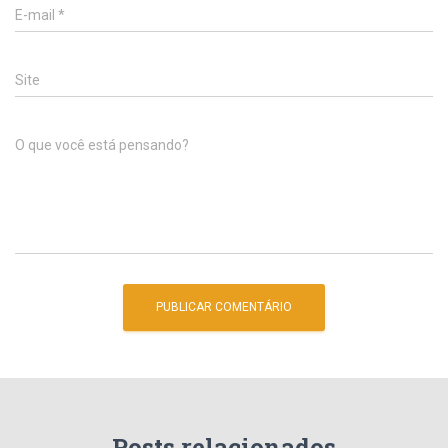
E-mail
*
Site
O que você está pensando?
Posts relacionados