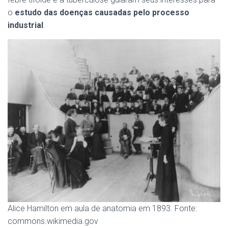
o
estudo das doenças causadas pelo processo
industrial
.
Alice Hamilton em aula de anatomia em 1893. Fonte:
commons.wikimedia.gov