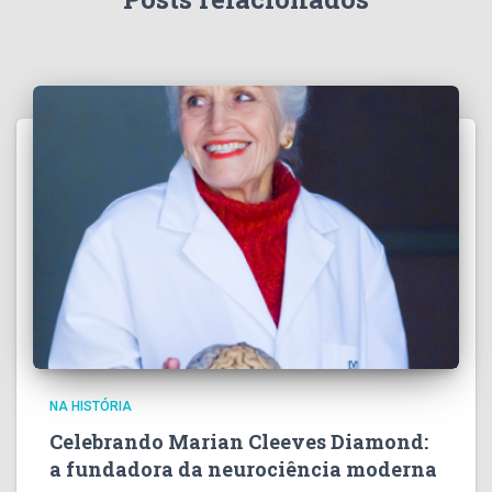
NA HISTÓRIA
Celebrando Marian Cleeves Diamond:
a fundadora da neurociência moderna