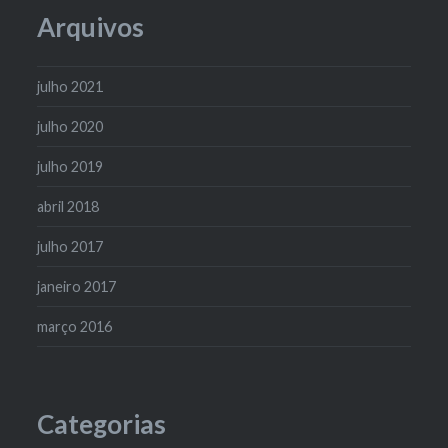
Arquivos
julho 2021
julho 2020
julho 2019
abril 2018
julho 2017
janeiro 2017
março 2016
Categorias