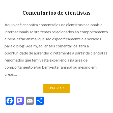
Comentários de cientistas
Aqui você encontra comentários de cientistas nacionais e
internacionais sobre temas relacionados ao comportamento
e bem-estar animal que são especificamente elaborados
para o blog! Assim, ao ler tais comentários, terá a
oportunidade de aprender diretamente a partir de cientistas
renomados que têm vasta experiência na área de
comportamento e/ou bem-estar animal ou mesmo em
áreas…
LEIA MAIS
Facebook
Mastodon
Email
Share