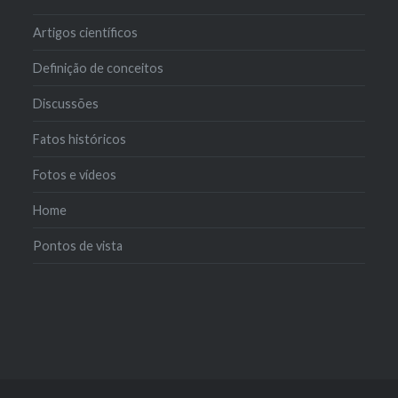
Artigos científicos
Definição de conceitos
Discussões
Fatos históricos
Fotos e vídeos
Home
Pontos de vista