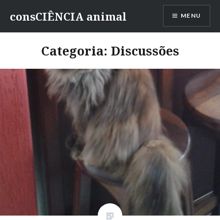
consCIÊNCIA animal
MENU
Categoria:
Discussões