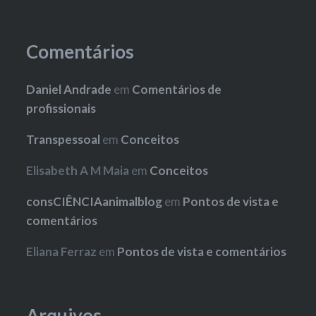
Comentários
Daniel Andrade
em
Comentários de
profissionais
Transpessoal
em
Conceitos
Elisabeth A M Maia
em
Conceitos
consCIÊNCIAanimalblog
em
Pontos de vista e
comentários
Eliana Ferraz
em
Pontos de vista e comentários
Arquivos