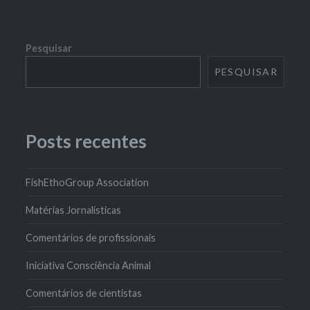
Pesquisar
PESQUISAR
Posts recentes
FishEthoGroup Association
Matérias Jornalísticas
Comentários de profissionais
Iniciativa Consciência Animal
Comentários de cientistas