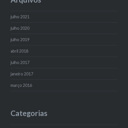
julho 2021
julho 2020
julho 2019
abril 2018
julho 2017
janeiro 2017
março 2016
Categorias