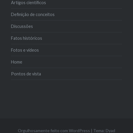
Artigos científicos
Definição de conceitos
Discussões
Fatos históricos
Fotos e vídeos
Home
Pontos de vista
Orgulhosamente feito com WordPress
|
Tema: Dyad