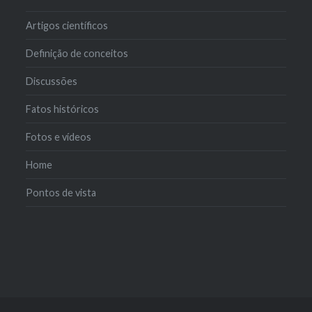
Artigos científicos
Definição de conceitos
Discussões
Fatos históricos
Fotos e vídeos
Home
Pontos de vista