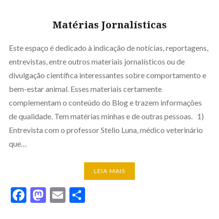
Matérias Jornalísticas
Este espaço é dedicado à indicação de notícias, reportagens,
entrevistas, entre outros materiais jornalísticos ou de
divulgação científica interessantes sobre comportamento e
bem-estar animal. Esses materiais certamente
complementam o conteúdo do Blog e trazem informações
de qualidade. Tem matérias minhas e de outras pessoas. 1)
Entrevista com o professor Stelio Luna, médico veterinário
que…
LEIA MAIS
Facebook
Mastodon
Email
Share