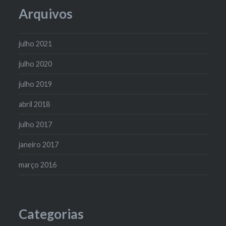
Arquivos
julho 2021
julho 2020
julho 2019
abril 2018
julho 2017
janeiro 2017
março 2016
Categorias