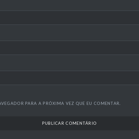
AVEGADOR PARA A PRÓXIMA VEZ QUE EU COMENTAR.