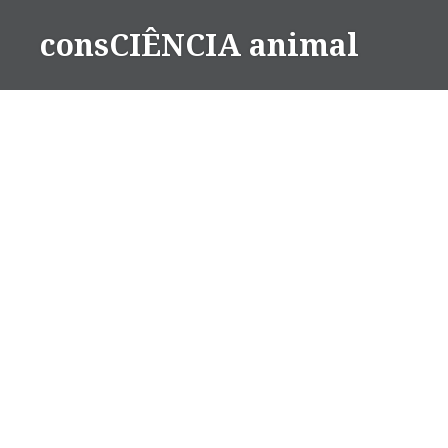
consCIÊNCIA animal