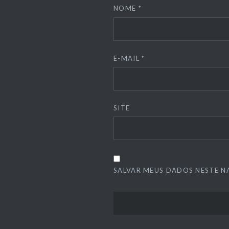
NOME
*
E-MAIL
*
SITE
SALVAR MEUS DADOS NESTE N