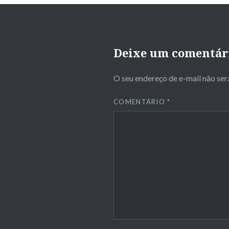
Deixe um comentár
O seu endereço de e-mail não ser
COMENTÁRIO
*