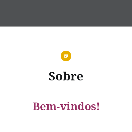
Sobre
Bem-vindos!