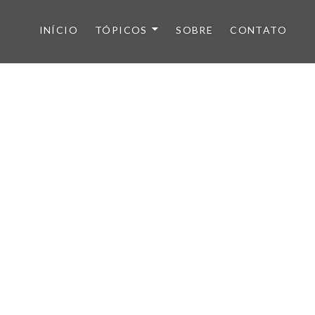
INÍCIO
TÓPICOS
SOBRE
CONTATO