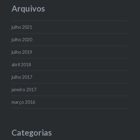
Arquivos
julho 2021
julho 2020
julho 2019
abril 2018
julho 2017
janeiro 2017
março 2016
Categorias