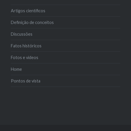
Artigos científicos
Definição de conceitos
Discussões
Fatos históricos
Fotos e vídeos
Home
Pontos de vista