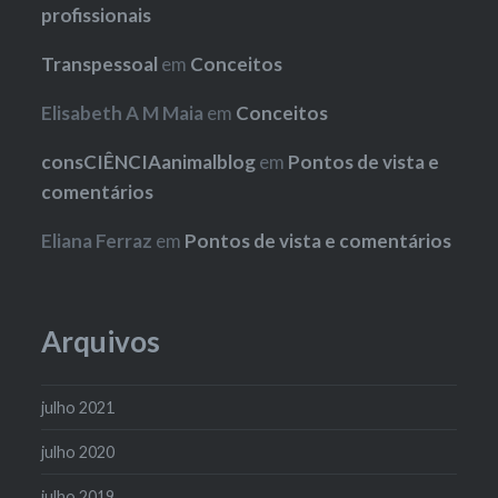
profissionais
Transpessoal
em
Conceitos
Elisabeth A M Maia
em
Conceitos
consCIÊNCIAanimalblog
em
Pontos de vista e
comentários
Eliana Ferraz
em
Pontos de vista e comentários
Arquivos
julho 2021
julho 2020
julho 2019