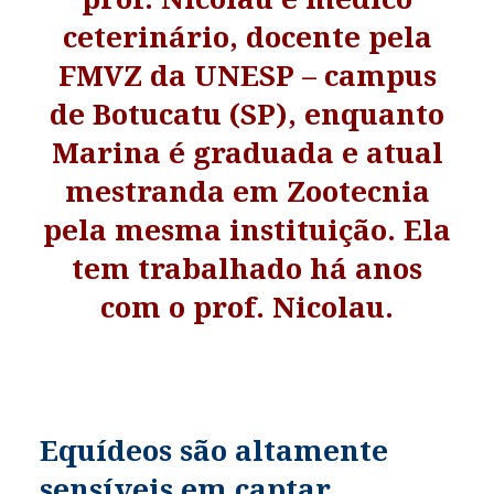
ceterinário, docente pela
FMVZ da UNESP – campus
de Botucatu (SP), enquanto
Marina é graduada e atual
mestranda em Zootecnia
pela mesma instituição. Ela
tem trabalhado há anos
com o prof. Nicolau.
Equídeos são altamente
sensíveis em captar