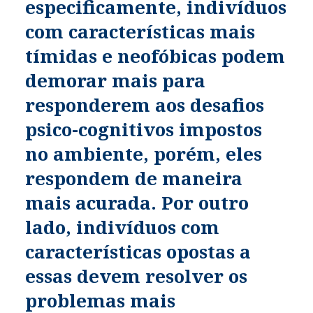
especificamente, indivíduos
com características mais
tímidas e neofóbicas podem
demorar mais para
responderem aos desafios
psico-cognitivos impostos
no ambiente, porém, eles
respondem de maneira
mais acurada. Por outro
lado, indivíduos com
características opostas a
essas devem resolver os
problemas mais