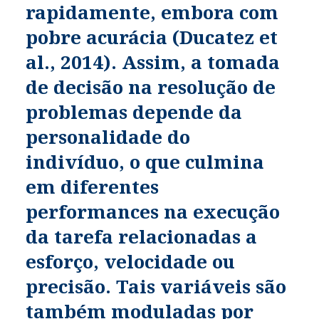
rapidamente, embora com
pobre acurácia (Ducatez et
al., 2014). Assim, a tomada
de decisão na resolução de
problemas depende da
personalidade do
indivíduo, o que culmina
em diferentes
performances na execução
da tarefa relacionadas a
esforço, velocidade ou
precisão. Tais variáveis são
também moduladas por