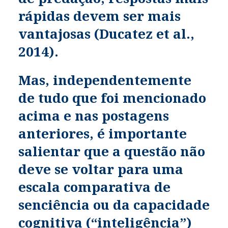
rápidas devem ser mais
vantajosas (Ducatez et al.,
2014).
Mas, independentemente
de tudo que foi mencionado
acima e nas postagens
anteriores, é importante
salientar que a questão não
deve se voltar para uma
escala comparativa de
senciência ou da capacidade
cognitiva (“inteligência”)