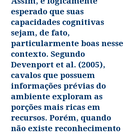
Assim, é logicamente
esperado que suas
capacidades cognitivas
sejam, de fato,
particularmente boas nesse
contexto. Segundo
Devenport et al. (2005),
cavalos que possuem
informações prévias do
ambiente exploram as
porções mais ricas em
recursos. Porém, quando
não existe reconhecimento