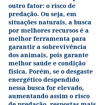
outro fator: o risco de
predação. Ou seja, em
situações naturais, a busca
por melhores recursos é a
melhor ferramenta para
garantir a sobrevivência
dos animais, pois garante
melhor saúde e condição
física. Porém, se o desgaste
energético despendido
nessa busca for elevado,
aumentando assim o risco
de predação, respostas mais