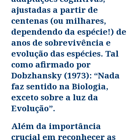
ajustadas a partir de
centenas (ou milhares,
dependendo da espécie!) de
anos de sobrevivência e
evolução das espécies. Tal
como afirmado por
Dobzhansky (1973): “Nada
faz sentido na Biologia,
exceto sobre a luz da
Evolução”.
Além da importância
crucial em reconhecer as