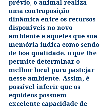
prévio, o animal realiza
uma contraposição
dinâmica entre os recursos
disponíveis no novo
ambiente e aqueles que sua
memória indica como sendo
de boa qualidade, o que lhe
permite determinar o
melhor local para pastejar
nesse ambiente. Assim, é
possível inferir que os
equídeos possuem
excelente capacidade de