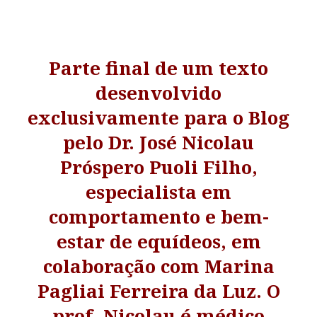
Parte final de um texto
desenvolvido
exclusivamente para o Blog
pelo Dr. José Nicolau
Próspero Puoli Filho,
especialista em
comportamento e bem-
estar de equídeos, em
colaboração com Marina
Pagliai Ferreira da Luz. O
prof. Nicolau é médico