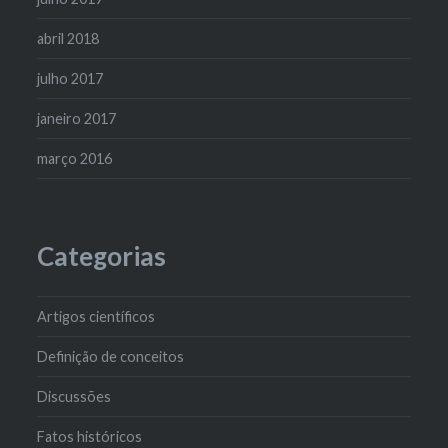
abril 2018
julho 2017
janeiro 2017
março 2016
Categorias
Artigos científicos
Definição de conceitos
Discussões
Fatos históricos