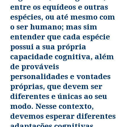
entre os equídeos e outras
espécies, ou até mesmo com
o ser humano; mas sim
entender que cada espécie
possui a sua própria
capacidade cognitiva, além
de prováveis
personalidades e vontades
próprias, que devem ser
diferentes e únicas ao seu
modo. Nesse contexto,
devemos esperar diferentes
adaptações cognitivas,