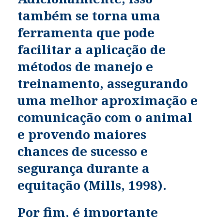
também se torna uma
ferramenta que pode
facilitar a aplicação de
métodos de manejo e
treinamento, assegurando
uma melhor aproximação e
comunicação com o animal
e provendo maiores
chances de sucesso e
segurança durante a
equitação (Mills, 1998).
Por fim, é importante