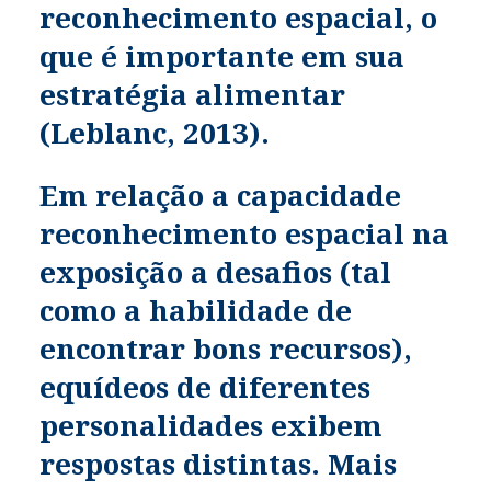
reconhecimento espacial, o
que é importante em sua
estratégia alimentar
(Leblanc, 2013).
Em relação a capacidade
reconhecimento espacial na
exposição a desafios (tal
como a habilidade de
encontrar bons recursos),
equídeos de diferentes
personalidades exibem
respostas distintas. Mais