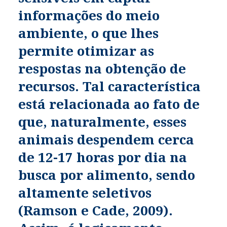
informações do meio
ambiente, o que lhes
permite otimizar as
respostas na obtenção de
recursos. Tal característica
está relacionada ao fato de
que, naturalmente, esses
animais despendem cerca
de 12-17 horas por dia na
busca por alimento, sendo
altamente seletivos
(Ramson e Cade, 2009).