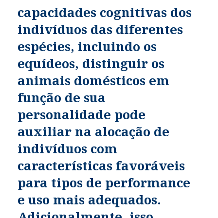
capacidades cognitivas dos
indivíduos das diferentes
espécies, incluindo os
equídeos, distinguir os
animais domésticos em
função de sua
personalidade pode
auxiliar na alocação de
indivíduos com
características favoráveis
para tipos de performance
e uso mais adequados.
Adicionalmente, isso