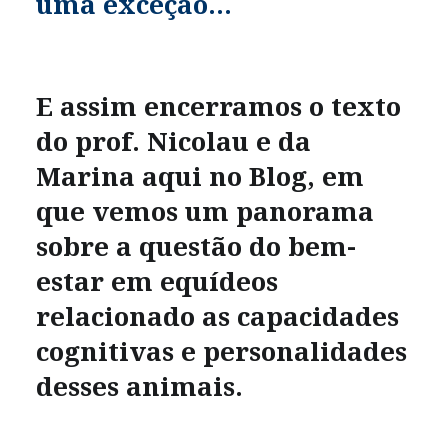
uma exceção…
E assim encerramos o texto
do prof. Nicolau e da
Marina aqui no Blog, em
que vemos um panorama
sobre a questão do bem-
estar em equídeos
relacionado as capacidades
cognitivas e personalidades
desses animais.