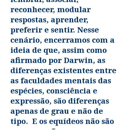
reconhecer, modular
respostas, aprender,
preferir e sentir. Nesse
cenário, encerramos com a
ideia de que, a
ssim como
afirmado por Darwin, as
diferenças existentes entre
as faculdades mentais das
espécies, consciência e
expressão, são diferenças
apenas de grau e não de
tipo. E os equídeos não são