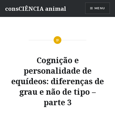
consCIÊNCIA animal
MENU
Cognição e
personalidade de
equídeos: diferenças de
grau e não de tipo –
parte 3