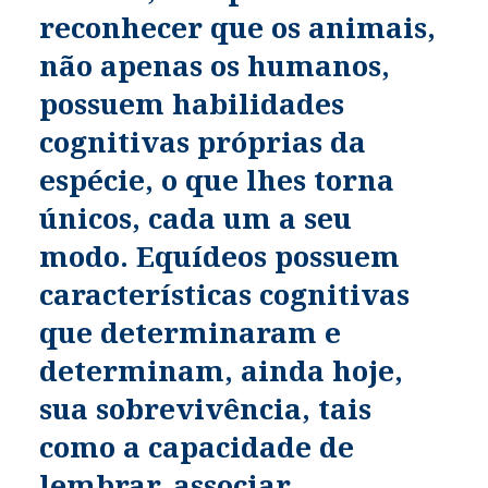
reconhecer que os animais,
não apenas os humanos,
possuem habilidades
cognitivas próprias da
espécie, o que lhes torna
únicos, cada um a seu
modo. Equídeos possuem
características cognitivas
que determinaram e
determinam, ainda hoje,
sua sobrevivência, tais
como a capacidade de
lembrar, associar,