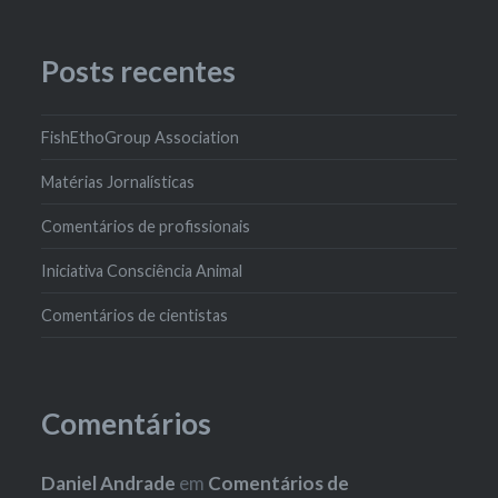
Posts recentes
FishEthoGroup Association
Matérias Jornalísticas
Comentários de profissionais
Iniciativa Consciência Animal
Comentários de cientistas
Comentários
Daniel Andrade
em
Comentários de