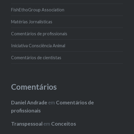
FishEthoGroup Association
Matérias Jornalísticas
Comentários de profissionais
Iniciativa Consciência Animal
Comentários de cientistas
Comentários
Daniel Andrade
em
Comentários de
profissionais
Transpessoal
em
Conceitos