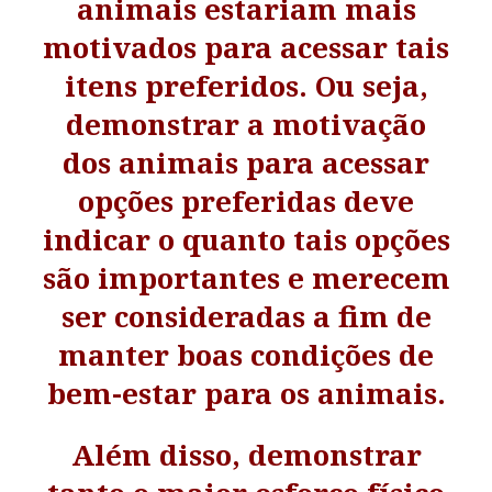
animais estariam mais
motivados para acessar tais
itens preferidos. Ou seja,
demonstrar a motivação
dos animais para acessar
opções preferidas deve
indicar o quanto tais opções
são importantes e merecem
ser consideradas a fim de
manter boas condições de
bem-estar para os animais.
Além disso, demonstrar