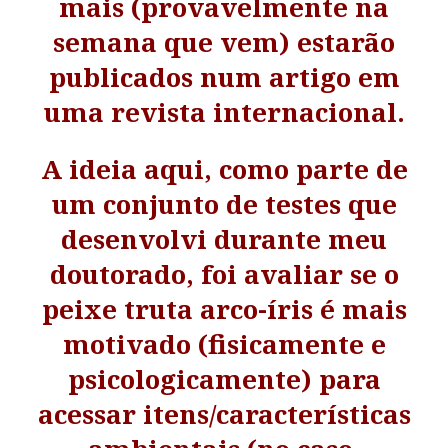
mais (provavelmente na
semana que vem) estarão
publicados num artigo em
uma revista internacional.
A ideia aqui, como parte de
um conjunto de testes que
desenvolvi durante meu
doutorado, foi avaliar se o
peixe truta arco-íris é mais
motivado (fisicamente e
psicologicamente) para
acessar itens/características