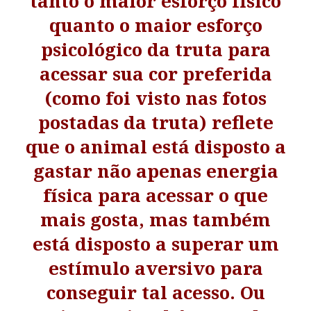
tanto o maior esforço físico
quanto o maior esforço
psicológico da truta para
acessar sua cor preferida
(como foi visto nas fotos
postadas da truta) reflete
que o animal está disposto a
gastar não apenas energia
física para acessar o que
mais gosta, mas também
está disposto a superar um
estímulo aversivo para
conseguir tal acesso. Ou