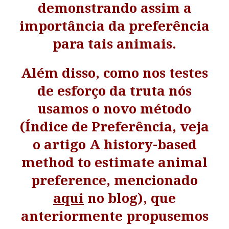
demonstrando assim a
importância da preferência
para tais animais.
Além disso, como nos testes
de esforço da truta nós
usamos o novo método
(Índice de Preferência, veja
o artigo A history-based
method to estimate animal
preference, mencionado
aqui
no blog), que
anteriormente propusemos