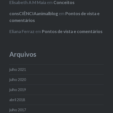
Elisabeth A M Maia
em
Conceitos
consCIÊNCIAanimalblog
em
Pontos de vista e
comentários
Eliana Ferraz
em
Pontos de vista e comentários
Arquivos
julho 2021
julho 2020
julho 2019
abril 2018
julho 2017