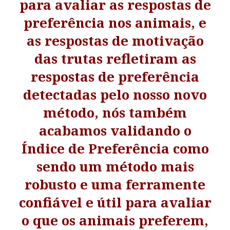
para avaliar as respostas de
preferência nos animais, e
as respostas de motivação
das trutas refletiram as
respostas de preferência
detectadas pelo nosso novo
método, nós também
acabamos validando o
Índice de Preferência como
sendo um método mais
robusto e uma ferramente
confiável e útil para avaliar
o que os animais preferem,