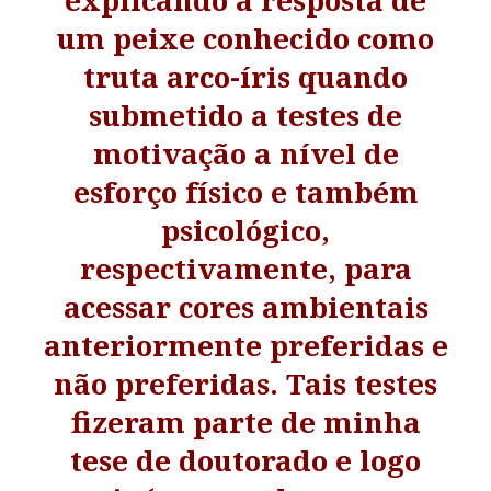
explicando a resposta de
um peixe conhecido como
truta arco-íris quando
submetido a testes de
motivação a nível de
esforço físico e também
psicológico,
respectivamente, para
acessar cores ambientais
anteriormente preferidas e
não preferidas. Tais testes
fizeram parte de minha
tese de doutorado e logo