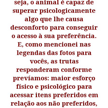
seja, o animal é capaz de
superar psicologicamente
algo que lhe causa
desconforto para conseguir
o acesso à sua preferência.
E, como mencionei nas
legendas das fotos para
vocês, as trutas
responderam conforme
prevíamos: maior esforço
físico e psicológico para
acessar itens preferidos em
relação aos não preferidos,