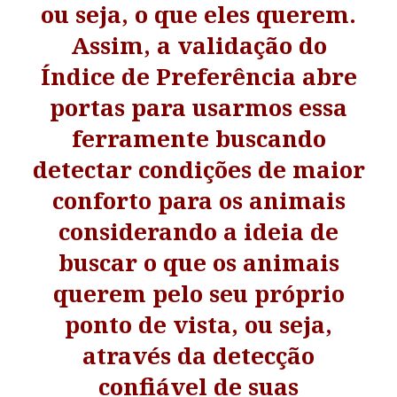
ou seja, o que eles querem.
Assim, a validação do
Índice de Preferência abre
portas para usarmos essa
ferramente buscando
detectar condições de maior
conforto para os animais
considerando a ideia de
buscar o que os animais
querem pelo seu próprio
ponto de vista, ou seja,
através da detecção
confiável de suas