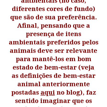
ambientais (no caso,
diferentes cores de fundo)
que são de sua preferência.
Afinal, pensando que a
presença de itens
ambientais preferidos pelos
animais deve ser relevante
para mantê-los em bom
estado de bem-estar (veja
as definições de bem-estar
animal anteriormente
postadas
aqui
no blog), faz
sentido imaginar que os