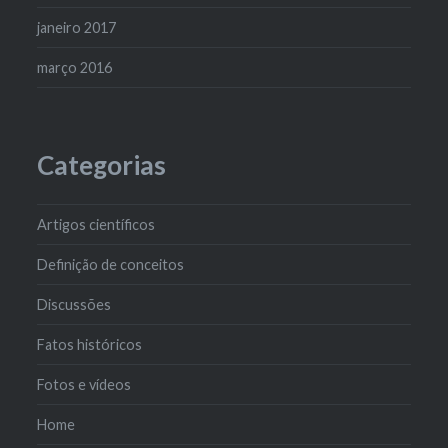
janeiro 2017
março 2016
Categorias
Artigos científicos
Definição de conceitos
Discussões
Fatos históricos
Fotos e vídeos
Home