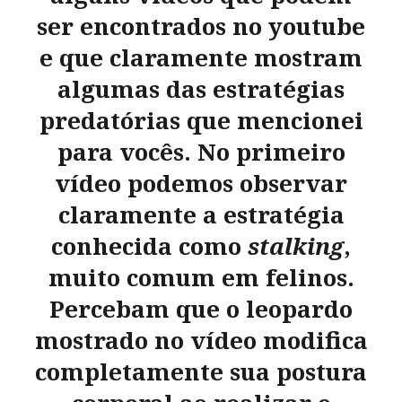
ser encontrados no youtube
e que claramente mostram
algumas das estratégias
predatórias que mencionei
para vocês. No primeiro
vídeo podemos observar
claramente a estratégia
conhecida como
stalking
,
muito comum em felinos.
Percebam que o leopardo
mostrado no vídeo modifica
completamente sua postura