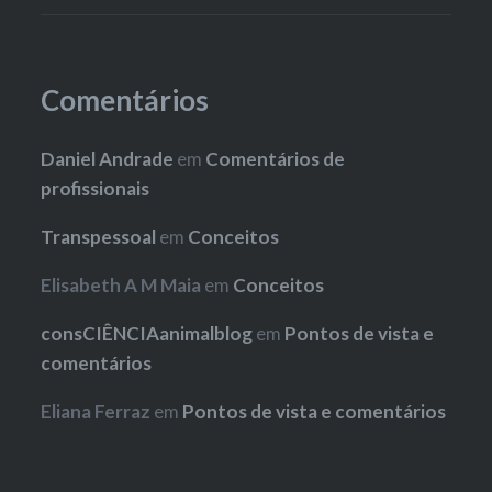
Comentários
Daniel Andrade
em
Comentários de
profissionais
Transpessoal
em
Conceitos
Elisabeth A M Maia
em
Conceitos
consCIÊNCIAanimalblog
em
Pontos de vista e
comentários
Eliana Ferraz
em
Pontos de vista e comentários