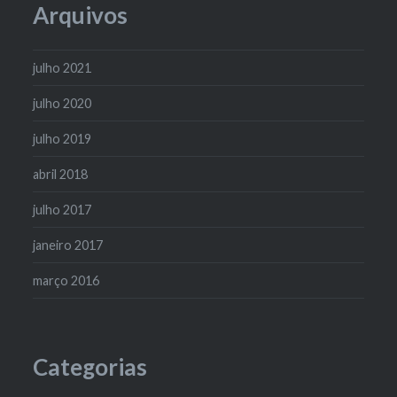
Arquivos
julho 2021
julho 2020
julho 2019
abril 2018
julho 2017
janeiro 2017
março 2016
Categorias