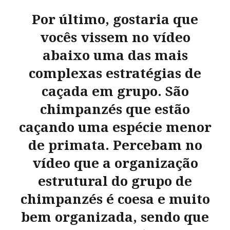
Por último, gostaria que
vocês vissem no vídeo
abaixo uma das mais
complexas estratégias de
caçada em grupo. São
chimpanzés que estão
caçando uma espécie menor
de primata. Percebam no
vídeo que a organização
estrutural do grupo de
chimpanzés é coesa e muito
bem organizada, sendo que