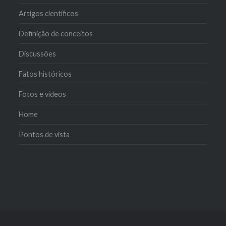
Artigos científicos
Definição de conceitos
Discussões
Fatos históricos
Fotos e vídeos
Home
Pontos de vista