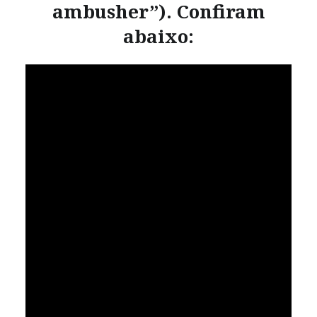
ambusher”). Confiram
abaixo: