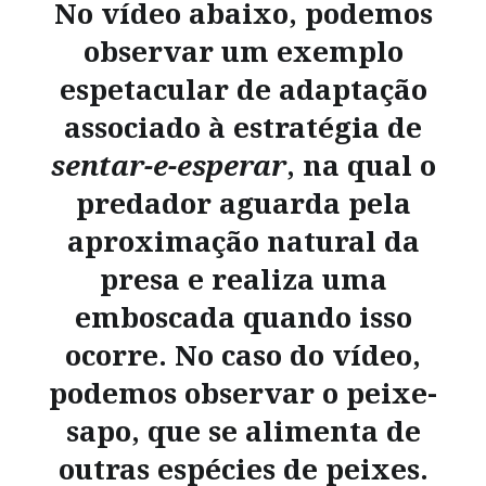
No vídeo abaixo, podemos
observar um exemplo
espetacular de adaptação
associado à estratégia de
sentar-e-esperar
, na qual o
predador aguarda pela
aproximação natural da
presa e realiza uma
emboscada quando isso
ocorre. No caso do vídeo,
podemos observar o peixe-
sapo, que se alimenta de
outras espécies de peixes.