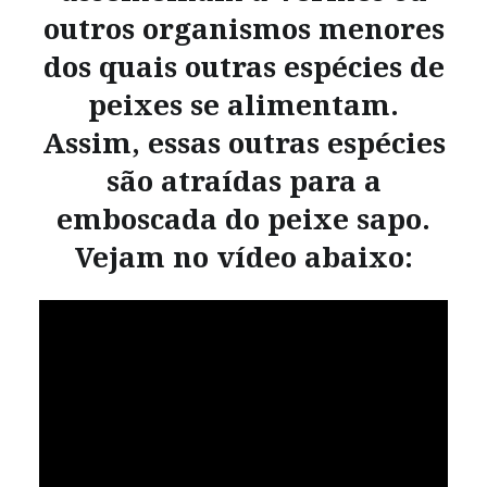
outros organismos menores
dos quais outras espécies de
peixes se alimentam.
Assim, essas outras espécies
são atraídas para a
emboscada do peixe sapo.
Vejam no vídeo abaixo: