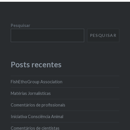
Pesquisar
PESQUISAR
Posts recentes
FishEthoGroup Association
Matérias Jornalísticas
Comentários de profissionais
Iniciativa Consciência Animal
Comentários de cientistas