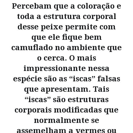
Percebam que a coloração e
toda a estrutura corporal
desse peixe permite com
que ele fique bem
camuflado no ambiente que
o cerca. O mais
impressionante nessa
espécie são as “iscas” falsas
que apresentam. Tais
“iscas” são estruturas
corporais modificadas que
normalmente se
assemelham a vermes ou