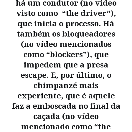
há um condutor (no vídeo
visto como “the driver”),
que inicia o processo. Há
também os bloqueadores
(no vídeo mencionados
como “blockers”), que
impedem que a presa
escape. E, por último, o
chimpanzé mais
experiente, que é aquele
faz a emboscada no final da
caçada (no vídeo
mencionado como “the