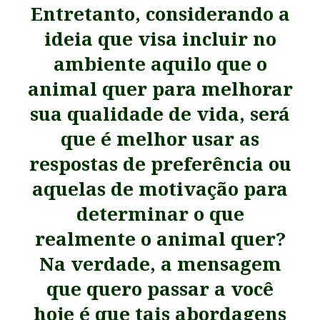
Entretanto, considerando a
ideia que visa incluir no
ambiente aquilo que o
animal quer para melhorar
sua qualidade de vida, será
que é melhor usar as
respostas de preferência ou
aquelas de motivação para
determinar o que
realmente o animal quer?
Na verdade, a mensagem
que quero passar a você
hoje é que tais abordagens