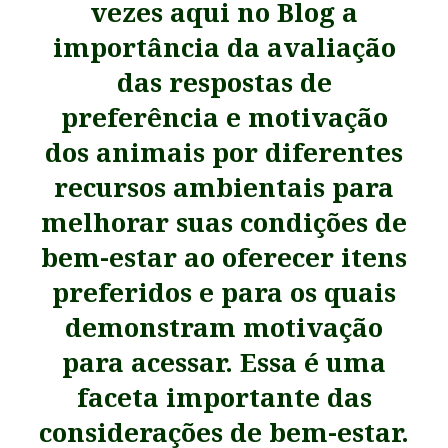
vezes aqui no Blog a
importância da avaliação
das respostas de
preferência e motivação
dos animais por diferentes
recursos ambientais para
melhorar suas condições de
bem-estar ao oferecer itens
preferidos e para os quais
demonstram motivação
para acessar. Essa é uma
faceta importante das
considerações de bem-estar.