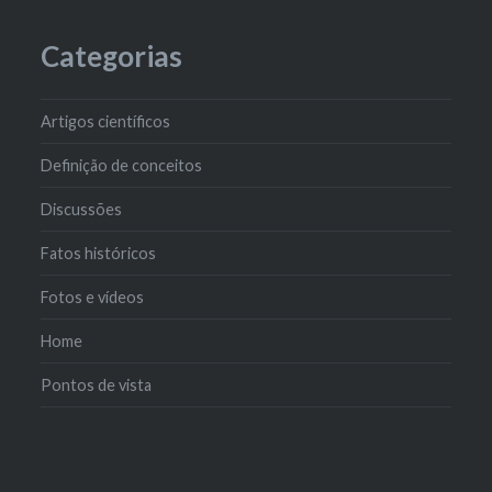
Categorias
Artigos científicos
Definição de conceitos
Discussões
Fatos históricos
Fotos e vídeos
Home
Pontos de vista