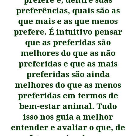
preferências, quais são as
que mais e as que menos
prefere. É intuitivo pensar
que as preferidas são
melhores do que as não
preferidas e que
as mais
preferidas são ainda
melhores do que as menos
preferidas em termos de
bem-estar animal. Tudo
isso nos guia a melhor
entender e avaliar o que, de