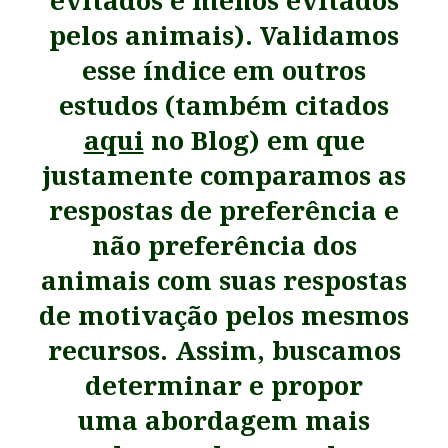
pelos animais). Validamos
esse índice em outros
estudos (também citados
aqui
no Blog)
em que
justamente comparamos as
respostas de preferência e
não preferência dos
animais com suas respostas
de motivação pelos mesmos
recursos. Assim, buscamos
determinar e propor
uma
abordagem mais