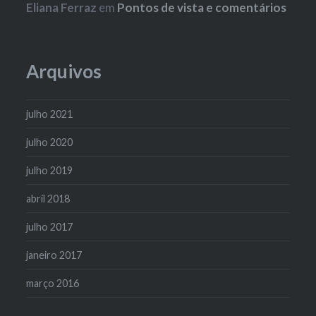
Eliana Ferraz
em
Pontos de vista e comentários
Arquivos
julho 2021
julho 2020
julho 2019
abril 2018
julho 2017
janeiro 2017
março 2016