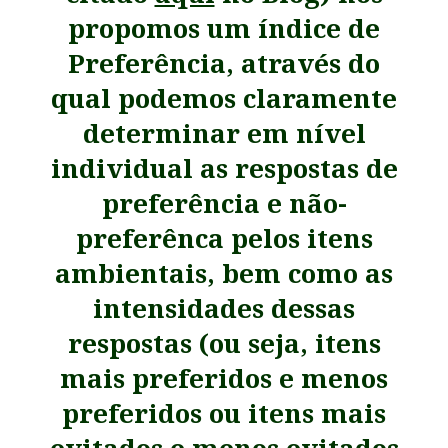
propomos um índice de
Preferência, através do
qual podemos claramente
determinar em nível
individual as respostas de
preferência e não-
preferênca pelos itens
ambientais,
b
em como as
intensidades dessas
respostas
(ou seja, itens
mais preferidos e menos
preferidos ou itens mais
evitados e menos evitados