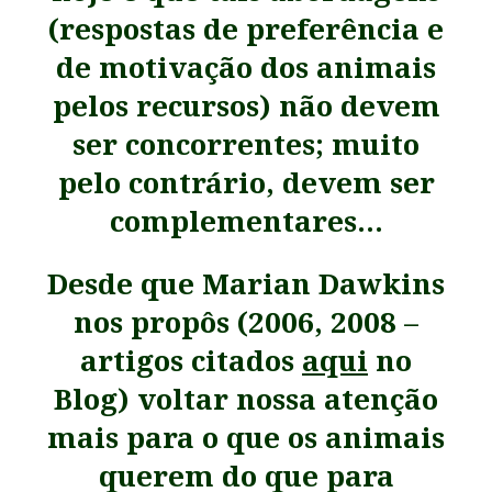
(respostas de preferência e
de mo
tivação dos animais
pelos recursos) não devem
ser concorrentes; muito
pelo contrário, devem ser
complementares…
Desde que Marian Dawkins
nos propôs (2006, 2008 –
artigos citados
aqui
no
Blog) voltar nossa atenção
mais para o que os animais
querem do que para