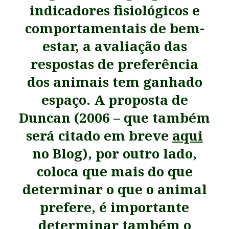
indicadores fisiológicos e
comportamentais de bem-
estar, a avaliação das
respostas de preferência
dos animais tem ganhado
espaço. A proposta de
Duncan (2006 –
que também
será citado em breve
aqui
no Blog), por outro lado,
coloca que mais do que
determinar o que o animal
prefere, é importante
determinar também o