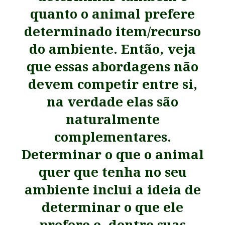
quanto o animal prefere
determinado item/recurso
do ambiente. Então, veja
que essas abordagens não
devem competir entre si,
na verdade elas são
naturalmente
complementares.
Determinar o que o animal
quer que tenha no seu
ambiente inclui a ideia de
determinar o que ele
prefere e, dentre suas