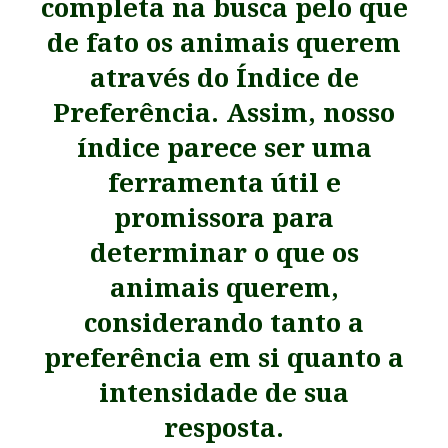
completa na busca pelo que
de fato os animais querem
através do Í
ndice de
Preferência
. Assim, nosso
índice parece ser uma
ferramenta útil e
promissora para
determinar o que os
animais querem,
considerando tanto a
preferência em si quanto a
intensidade de sua
resposta.