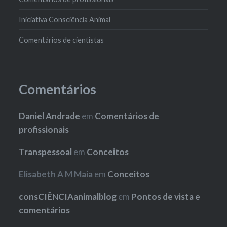
Iniciativa Consciência Animal
Comentários de cientistas
Comentários
Daniel Andrade
em
Comentários de
profissionais
Transpessoal
em
Conceitos
Elisabeth A M Maia
em
Conceitos
consCIÊNCIAanimalblog
em
Pontos de vista e
comentários