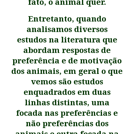
fato, o animal quer.
Entretanto, quando
analisamos diversos
estudos na literatura que
abordam respostas de
preferência e de motivação
dos animais, em geral o que
vemos são estudos
enquadrados em duas
linhas distintas, uma
focada nas preferências e
não preferências dos
animais
e outra focada na