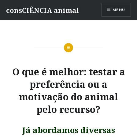
consCIÊNCIA animal
MENU
O que é melhor: testar a
preferência ou a
motivação do animal
pelo recurso?
Já abordamos diversas