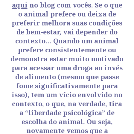
aqui
no blog com vocês. Se o que
o animal prefere ou deixa de
preferir melhora suas condições
de bem-estar, vai depender do
contexto… Quando um animal
prefere consistentemente ou
demonstra estar muito motivado
para acessar uma droga ao invés
de alimento (mesmo que passe
fome significativamente para
isso), tem um vício envolvido no
contexto, o que, na verdade, tira
a “liberdade psicológica” de
escolha do animal. Ou seja,
novamente vemos que a