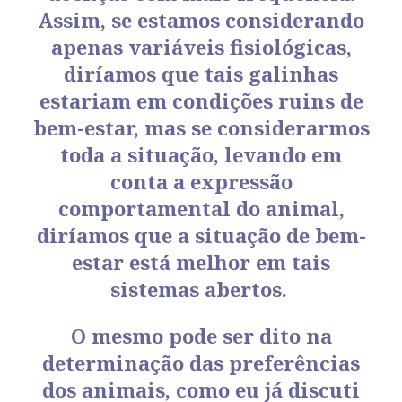
Assim, se estamos considerando
apenas variáveis fisiológicas,
diríamos que tais galinhas
estariam em condições ruins de
bem-estar, mas se considerarmos
toda a situação, levando em
conta a expressão
comportamental do animal,
diríamos que a situação de bem-
estar está melhor em tais
sistemas abertos.
O mesmo pode ser dito na
determinação das preferências
dos animais, como eu já discuti