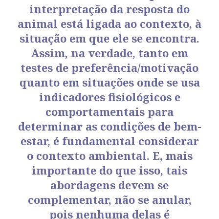
interpretação da resposta do
animal está ligada ao contexto, à
situação em que ele se encontra.
Assim, na verdade, tanto em
testes de preferência/motivação
quanto em situações onde se usa
indicadores fisiológicos e
comportamentais para
determinar as condições de bem-
estar, é fundamental considerar
o contexto ambiental. E, mais
importante do que isso, tais
abordagens devem se
complementar, não se anular,
pois nenhuma delas é