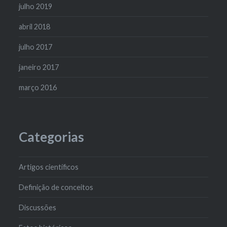
julho 2019
abril 2018
julho 2017
janeiro 2017
março 2016
Categorias
Artigos científicos
Definição de conceitos
Discussões