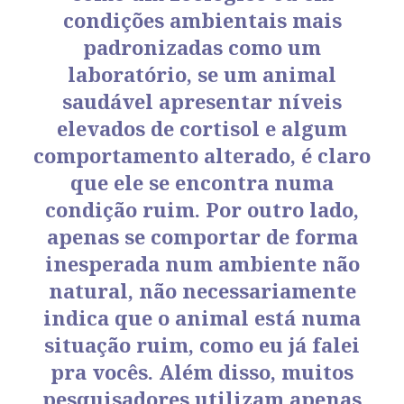
condições ambientais mais
padronizadas como um
laboratório, se um animal
saudável apresentar níveis
elevados de cortisol e algum
comportamento alterado, é claro
que ele se encontra numa
condição ruim. Por outro lado,
apenas se comportar de forma
inesperada num ambiente não
natural, não necessariamente
indica que o animal está numa
situação ruim, como eu já falei
pra vocês. Além disso, muitos
pesquisadores utilizam apenas