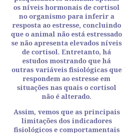
os níveis hormonais de cortisol
no organismo para inferir a
resposta ao estresse, concluindo
que o animal não está estressado
se não apresenta elevados níveis
de cortisol. Entretanto, há
estudos mostrando que há
outras variáveis fisiológicas que
respondem ao estresse em
situações nas quais o cortisol
não é alterado.
Assim, vemos que as principais
limitações dos indicadores
fisiológicos e comportamentais