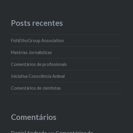
Posts recentes
FishEthoGroup Association
Matérias Jornalísticas
Comentários de profissionais
Iniciativa Consciência Animal
Comentários de cientistas
Comentários
Daniel Andrade
em
Comentários de