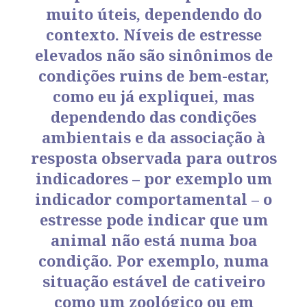
muito úteis, dependendo do
contexto. Níveis de estresse
elevados não são sinônimos de
condições ruins de bem-estar,
como eu já expliquei, mas
dependendo das condições
ambientais e da associação à
resposta observada para outros
indicadores – por exemplo um
indicador comportamental – o
estresse pode indicar que um
animal não está numa boa
condição. Por exemplo, numa
situação estável de cativeiro
como um zoológico ou em