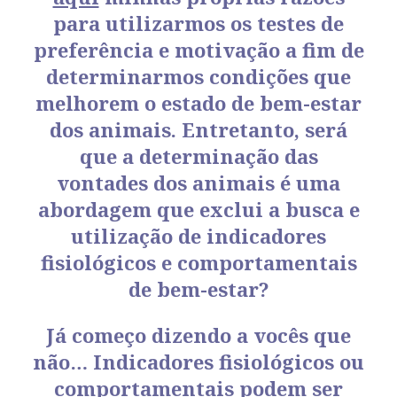
para utilizarmos os testes de
preferência e motivação a fim de
determinarmos condições que
melhorem o estado de bem-estar
dos animais. Entretanto, será
que a determinação das
vontades dos animais é uma
abordagem que exclui a busca e
utilização de indicadores
fisiológicos e comportamentais
de bem-estar?
Já começo dizendo a vocês que
não… Indicadores fisiológicos ou
comportamentais podem ser