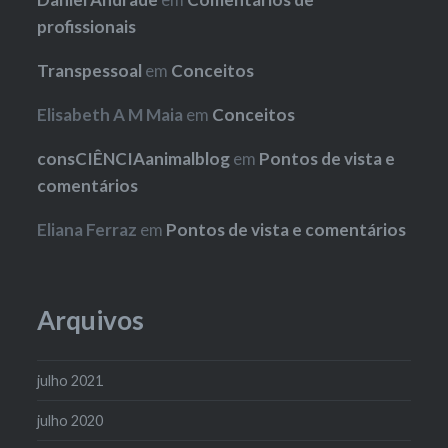
profissionais
Transpessoal
em
Conceitos
Elisabeth A M Maia
em
Conceitos
consCIÊNCIAanimalblog
em
Pontos de vista e
comentários
Eliana Ferraz
em
Pontos de vista e comentários
Arquivos
julho 2021
julho 2020