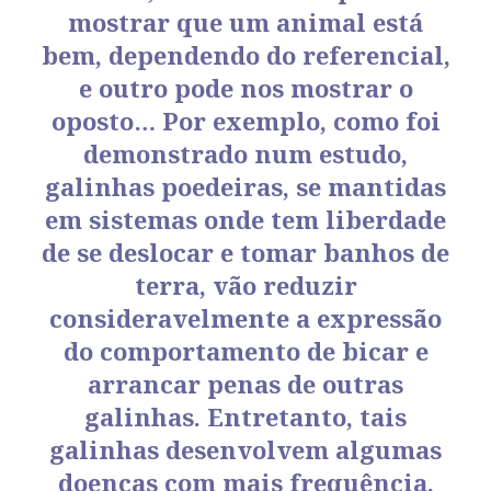
mostrar que um animal está
bem, dependendo do referencial,
e outro pode nos mostrar o
oposto… Por exemplo, como foi
demonstrado num estudo,
galinhas poedeiras, se mantidas
em sistemas onde tem liberdade
de se deslocar e tomar banhos de
terra, vão reduzir
consideravelmente a expressão
do comportamento de bicar e
arrancar penas de outras
galinhas. Entretanto, tais
galinhas desenvolvem algumas
doenças com mais frequência.