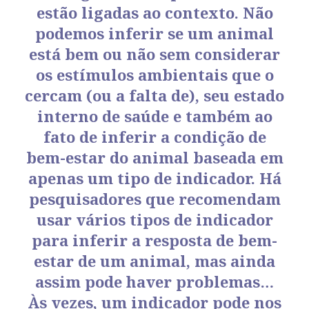
estão ligadas ao contexto. Não
podemos inferir se um animal
está bem ou não sem considerar
os estímulos ambientais que o
cercam (ou a falta de), seu estado
interno de saúde e também ao
fato de inferir a condição de
bem-estar do animal baseada em
apenas um tipo de indicador. Há
pesquisadores que recomendam
usar vários tipos de indicador
para inferir a resposta de bem-
estar de um animal, mas ainda
assim pode haver problemas…
Às vezes, um indicador pode nos