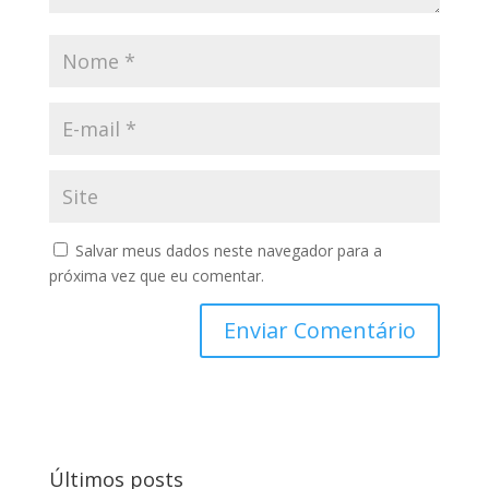
Salvar meus dados neste navegador para a
próxima vez que eu comentar.
Últimos posts