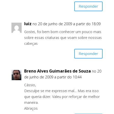
Responder
luiz
no 20 de junho de 2009 a partir do 18:09
Gostei, foi bem bom conhecer um pouco mais
sobre essas criaturas que voam sobre nosssas
cabeças
Responder
Breno Alves Guimarães de Souza
no 20
de junho de 2009 a partir do 10:44
Cássio,
Desculpe se me expressei mal... Mas era isso
que queria dizer. Valeu por reforçar de melhor
maneira.
Abraços