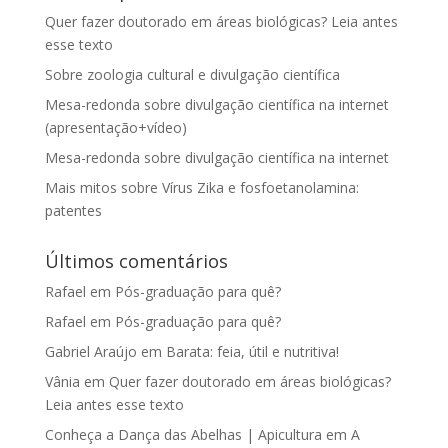
Quer fazer doutorado em áreas biológicas? Leia antes
esse texto
Sobre zoologia cultural e divulgação científica
Mesa-redonda sobre divulgação científica na internet
(apresentação+vídeo)
Mesa-redonda sobre divulgação científica na internet
Mais mitos sobre Vírus Zika e fosfoetanolamina:
patentes
Últimos comentários
Rafael
em
Pós-graduação para quê?
Rafael
em
Pós-graduação para quê?
Gabriel Araújo
em
Barata: feia, útil e nutritiva!
Vânia
em
Quer fazer doutorado em áreas biológicas?
Leia antes esse texto
Conheça a Dança das Abelhas | Apicultura
em
A