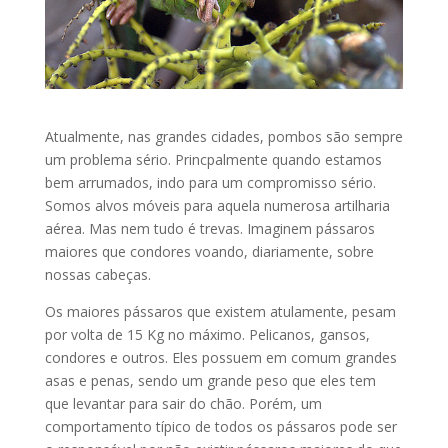
Atualmente, nas grandes cidades, pombos são sempre
um problema sério. Princpalmente quando estamos
bem arrumados, indo para um compromisso sério.
Somos alvos móveis para aquela numerosa artilharia
aérea. Mas nem tudo é trevas. Imaginem pássaros
maiores que condores voando, diariamente, sobre
nossas cabeças.
Os maiores pássaros que existem atulamente, pesam
por volta de 15 Kg no máximo. Pelicanos, gansos,
condores e outros. Eles possuem em comum grandes
asas e penas, sendo um grande peso que eles tem
que levantar para sair do chão. Porém, um
comportamento típico de todos os pássaros pode ser