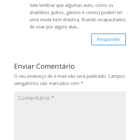
Vale lembrar que algumas aves, como os
anatídeos (patos, gansos e cisnes) podem ter
uma muda bem drástica, ficando incapacitados
de voar por alguns dias...
Responder
Enviar Comentário
O seu endereço de e-mail não será publicado.
Campos
obrigatórios são marcados com
*