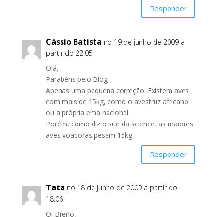
Responder
Cássio Batista
no 19 de junho de 2009 a
partir do 22:05
Olá,
Parabéns pelo Blog.
Apenas uma pequena correção. Existem aves
com mais de 15kg, como o avestruz africano
ou a própria ema nacional.
Porém, como diz o site da science, as maiores
aves voadoras pesam 15kg.
Responder
Tata
no 18 de junho de 2009 a partir do
18:06
Oi Breno,