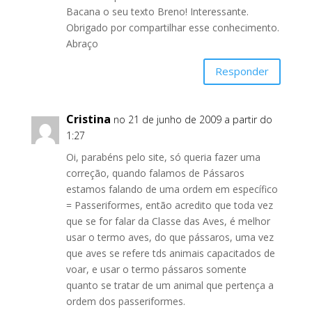
Bacana o seu texto Breno! Interessante.
Obrigado por compartilhar esse conhecimento.
Abraço
Responder
Cristina
no 21 de junho de 2009 a partir do
1:27
Oi, parabéns pelo site, só queria fazer uma
correção, quando falamos de Pássaros
estamos falando de uma ordem em específico
= Passeriformes, então acredito que toda vez
que se for falar da Classe das Aves, é melhor
usar o termo aves, do que pássaros, uma vez
que aves se refere tds animais capacitados de
voar, e usar o termo pássaros somente
quanto se tratar de um animal que pertença a
ordem dos passeriformes.