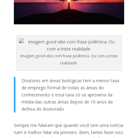
Imagem good vibe com frase polêmica. Ou com a triste
realidade.
Doutores em áreas biológicas tem a menor taxa
de emprego formal de todas as áreas do
conhecimento e essa taxa só se aproxima da
média das outras áreas depois de 10 anos da
defesa do doutorado
Sempre me falaram que quando você tem uma notícia
ruim é melhor falar ela primeiro. Bem, tentei fazer isso