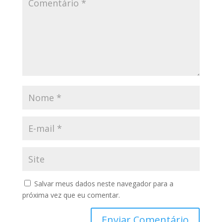
Salvar meus dados neste navegador para a
próxima vez que eu comentar.