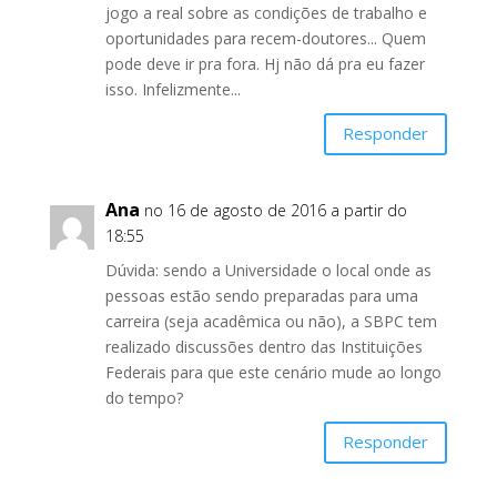
jogo a real sobre as condições de trabalho e
oportunidades para recem-doutores... Quem
pode deve ir pra fora. Hj não dá pra eu fazer
isso. Infelizmente...
Responder
Ana
no 16 de agosto de 2016 a partir do
18:55
Dúvida: sendo a Universidade o local onde as
pessoas estão sendo preparadas para uma
carreira (seja acadêmica ou não), a SBPC tem
realizado discussões dentro das Instituições
Federais para que este cenário mude ao longo
do tempo?
Responder