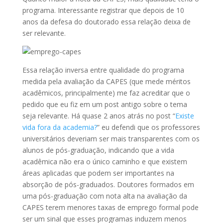
programa. Interessante registrar que depois de 10
anos da defesa do doutorado essa relação deixa de
ser relevante.
Essa relação inversa entre qualidade do programa
medida pela avaliação da CAPES (que mede méritos
acadêmicos, principalmente) me faz acreditar que o
pedido que eu fiz em um post antigo sobre o tema
seja relevante. Há quase 2 anos atrás no post “
Existe
vida fora da academia?
” eu defendi que os professores
universitários deveriam ser mais transparentes com os
alunos de pós-graduação, indicando que a vida
acadêmica não era o único caminho e que existem
áreas aplicadas que podem ser importantes na
absorção de pós-graduados. Doutores formados em
uma pós-graduação com nota alta na avaliação da
CAPES terem menores taxas de emprego formal pode
ser um sinal que esses programas induzem menos