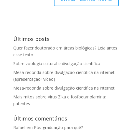
Últimos posts
Quer fazer doutorado em áreas biológicas? Leia antes
esse texto
Sobre zoologia cultural e divulgação científica
Mesa-redonda sobre divulgação científica na internet
(apresentação+vídeo)
Mesa-redonda sobre divulgação científica na internet
Mais mitos sobre Vírus Zika e fosfoetanolamina:
patentes
Últimos comentários
Rafael
em
Pós-graduação para quê?