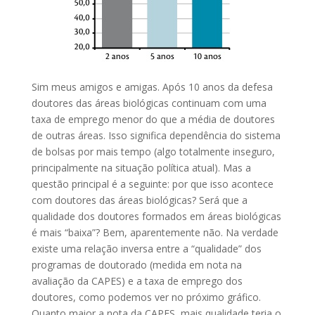
Sim meus amigos e amigas. Após 10 anos da defesa
doutores das áreas biológicas continuam com uma
taxa de emprego menor do que a média de doutores
de outras áreas. Isso significa dependência do sistema
de bolsas por mais tempo (algo totalmente inseguro,
principalmente na situação política atual). Mas a
questão principal é a seguinte: por que isso acontece
com doutores das áreas biológicas? Será que a
qualidade dos doutores formados em áreas biológicas
é mais “baixa”? Bem, aparentemente não. Na verdade
existe uma relação inversa entre a “qualidade” dos
programas de doutorado (medida em nota na
avaliação da CAPES) e a taxa de emprego dos
doutores, como podemos ver no próximo gráfico.
Quanto maior a nota da CAPES, mais qualidade teria o