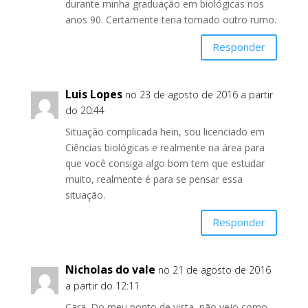
durante minha graduação em biológicas nos
anos 90. Certamente teria tomado outro rumo.
Responder
Luis Lopes
no 23 de agosto de 2016 a partir
do 20:44
Situação complicada hein, sou licenciado em
Ciências biológicas e realmente na área para
que você consiga algo bom tem que estudar
muito, realmente é para se pensar essa
situação.
Responder
Nicholas do vale
no 21 de agosto de 2016
a partir do 12:11
Cara. Do meu ponto de vista, não vejo como