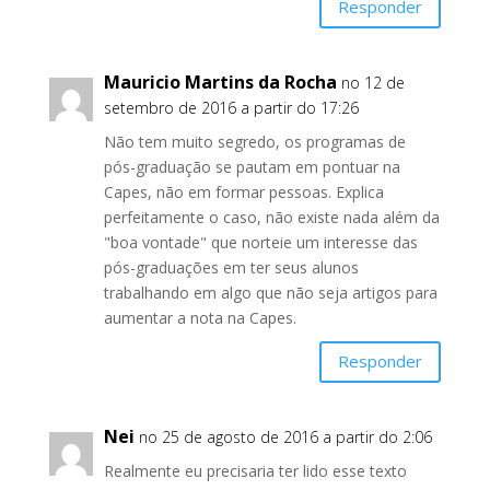
Responder
Mauricio Martins da Rocha
no 12 de
setembro de 2016 a partir do 17:26
Não tem muito segredo, os programas de
pós-graduação se pautam em pontuar na
Capes, não em formar pessoas. Explica
perfeitamente o caso, não existe nada além da
"boa vontade" que norteie um interesse das
pós-graduações em ter seus alunos
trabalhando em algo que não seja artigos para
aumentar a nota na Capes.
Responder
Nei
no 25 de agosto de 2016 a partir do 2:06
Realmente eu precisaria ter lido esse texto