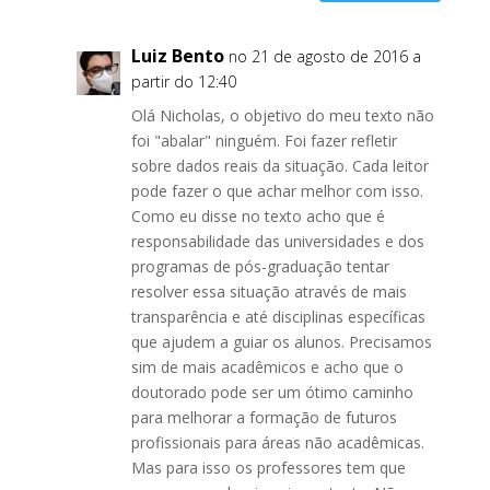
Luiz Bento
no 21 de agosto de 2016 a
partir do 12:40
Olá Nicholas, o objetivo do meu texto não
foi "abalar" ninguém. Foi fazer refletir
sobre dados reais da situação. Cada leitor
pode fazer o que achar melhor com isso.
Como eu disse no texto acho que é
responsabilidade das universidades e dos
programas de pós-graduação tentar
resolver essa situação através de mais
transparência e até disciplinas específicas
que ajudem a guiar os alunos. Precisamos
sim de mais acadêmicos e acho que o
doutorado pode ser um ótimo caminho
para melhorar a formação de futuros
profissionais para áreas não acadêmicas.
Mas para isso os professores tem que