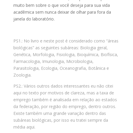
muito bem sobre o que você deseja para sua vida
acadêmica sem nunca deixar de olhar para fora da
janela do laboratório.
PS1.: No livro e neste post é considerado como “áreas
biológicas” as seguintes subáreas: Biologia geral,
Genética, Morfologia, Fisiologia, Bioquímica, Biofísica,
Farmacologia, Imunologia, Microbiologia,
Parasitologia, Ecologia, Oceanografia, Botânica e
Zoologia.
PS2.: Vários outros dados interessantes eu não citei
aqui no texto por motivos de clareza, mas a taxa de
emprego também é analisada em relação ao estados
da federação, por região do emprego, dentro outros.
Existe também uma grande variação dentro das
subáreas biológicas, por isso eu tratei sempre da
média aqui.