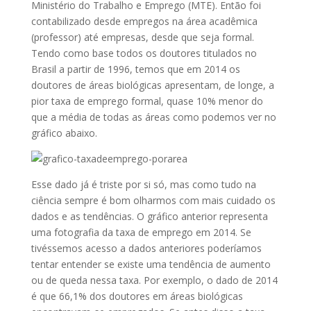
Ministério do Trabalho e Emprego (MTE). Então foi
contabilizado desde empregos na área acadêmica
(professor) até empresas, desde que seja formal.
Tendo como base todos os doutores titulados no
Brasil a partir de 1996, temos que em 2014 os
doutores de áreas biológicas apresentam, de longe, a
pior taxa de emprego formal, quase 10% menor do
que a média de todas as áreas como podemos ver no
gráfico abaixo.
Esse dado já é triste por si só, mas como tudo na
ciência sempre é bom olharmos com mais cuidado os
dados e as tendências. O gráfico anterior representa
uma fotografia da taxa de emprego em 2014. Se
tivéssemos acesso a dados anteriores poderíamos
tentar entender se existe uma tendência de aumento
ou de queda nessa taxa. Por exemplo, o dado de 2014
é que 66,1% dos doutores em áreas biológicas