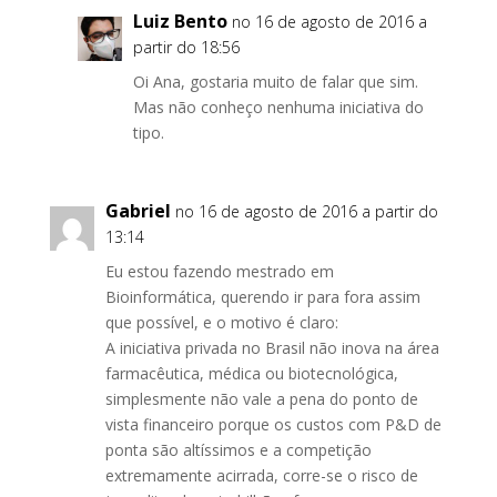
Luiz Bento
no 16 de agosto de 2016 a
partir do 18:56
Oi Ana, gostaria muito de falar que sim.
Mas não conheço nenhuma iniciativa do
tipo.
Gabriel
no 16 de agosto de 2016 a partir do
13:14
Eu estou fazendo mestrado em
Bioinformática, querendo ir para fora assim
que possível, e o motivo é claro:
A iniciativa privada no Brasil não inova na área
farmacêutica, médica ou biotecnológica,
simplesmente não vale a pena do ponto de
vista financeiro porque os custos com P&D de
ponta são altíssimos e a competição
extremamente acirrada, corre-se o risco de