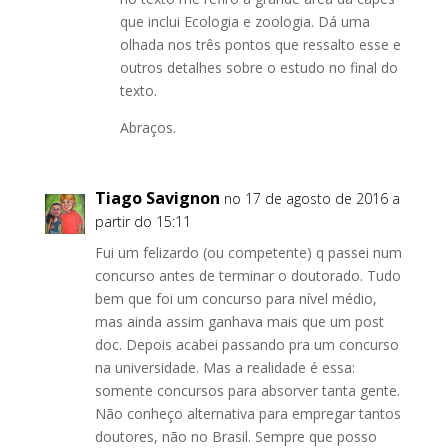
que inclui Ecologia e zoologia. Dá uma
olhada nos três pontos que ressalto esse e
outros detalhes sobre o estudo no final do
texto.
Abraços.
Tiago Savignon
no 17 de agosto de 2016 a
partir do 15:11
Fui um felizardo (ou competente) q passei num
concurso antes de terminar o doutorado. Tudo
bem que foi um concurso para nível médio,
mas ainda assim ganhava mais que um post
doc. Depois acabei passando pra um concurso
na universidade. Mas a realidade é essa:
somente concursos para absorver tanta gente.
Não conheço alternativa para empregar tantos
doutores, não no Brasil. Sempre que posso