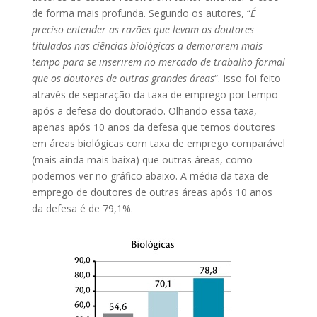
de forma mais profunda. Segundo os autores, “
É
preciso entender as razões que levam os doutores
titulados nas ciências biológicas a demorarem mais
tempo para se inserirem no mercado de trabalho formal
que os doutores de outras grandes áreas
“. Isso foi feito
através de separação da taxa de emprego por tempo
após a defesa do doutorado. Olhando essa taxa,
apenas após 10 anos da defesa que temos doutores
em áreas biológicas com taxa de emprego comparável
(mais ainda mais baixa) que outras áreas, como
podemos ver no gráfico abaixo. A média da taxa de
emprego de doutores de outras áreas após 10 anos
da defesa é de 79,1%.