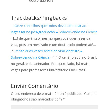
doutorado fora.
Trackbacks/Pingbacks
Onze conselhos que todos deveriam ouvir ao
ingressar na pós-graduação – Sobrevivendo na Ciência
- […] de que é isso mesmo que você quer fazer da
vida, pois um mestrado e um doutorado podem até…
Pense duas vezes antes de virar cientista –
Sobrevivendo na Ciência
- […] O cenário aqui no Brasil,
no geral, é desanimador. Por outro lado, há mais
vagas para professores universitários no Brasil…
Enviar Comentário
O seu endereço de e-mail não será publicado.
Campos
obrigatórios são marcados com
*