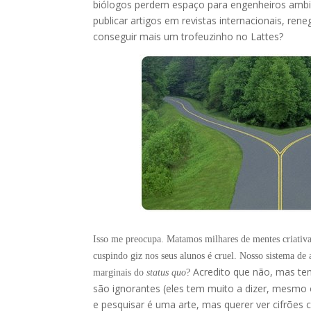
biólogos perdem espaço para engenheiros ambi
publicar artigos em revistas internacionais, r
conseguir mais um trofeuzinho no Lattes?
Isso me preocupa. Matamos milhares de mentes criativa
cuspindo giz nos seus alunos é cruel. Nosso sistema de
Acredito que não, mas tem
marginais do
status quo
?
são ignorantes (eles tem muito a dizer, mesmo
e pesquisar é uma arte, mas querer ver cifrões