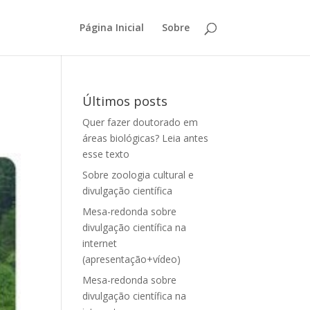
Página Inicial
Sobre
Últimos posts
Quer fazer doutorado em
áreas biológicas? Leia antes
esse texto
Sobre zoologia cultural e
divulgação científica
Mesa-redonda sobre
divulgação científica na
internet
(apresentação+vídeo)
Mesa-redonda sobre
divulgação científica na