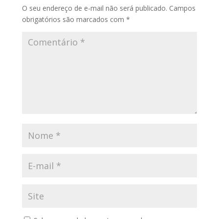
O seu endereço de e-mail não será publicado.
Campos
obrigatórios são marcados com
*