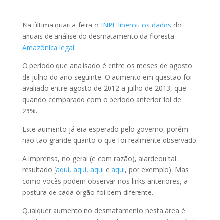
Na última quarta-feira o
INPE liberou os dados
do
anuais de análise do desmatamento da floresta
Amazônica legal
.
O período que analisado é entre os meses de agosto
de julho do ano seguinte. O aumento em questão foi
avaliado entre agosto de 2012 a julho de 2013, que
quando comparado com o período anterior foi de
29%.
Este aumento já era esperado pelo governo, porém
não tão grande quanto o que foi realmente observado.
A imprensa, no geral (e com razão), alardeou tal
resultado (
aqui
,
aqui
,
aqui
e
aqui
, por exemplo). Mas
como vocês podem observar nos links anteriores, a
postura de cada órgão foi bem diferente.
Qualquer aumento no desmatamento nesta área é