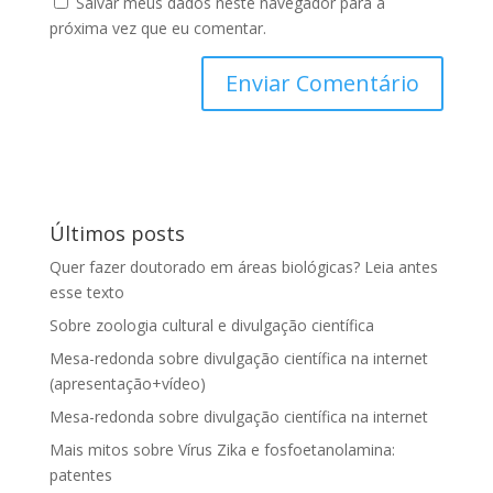
Salvar meus dados neste navegador para a
próxima vez que eu comentar.
Últimos posts
Quer fazer doutorado em áreas biológicas? Leia antes
esse texto
Sobre zoologia cultural e divulgação científica
Mesa-redonda sobre divulgação científica na internet
(apresentação+vídeo)
Mesa-redonda sobre divulgação científica na internet
Mais mitos sobre Vírus Zika e fosfoetanolamina:
patentes