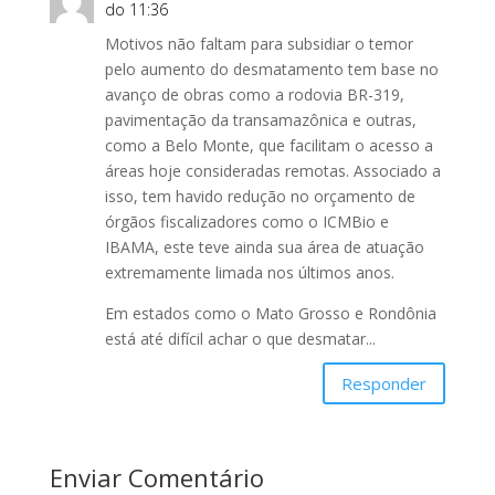
k
do 11:36
Motivos não faltam para subsidiar o temor
pelo aumento do desmatamento tem base no
avanço de obras como a rodovia BR-319,
pavimentação da transamazônica e outras,
como a Belo Monte, que facilitam o acesso a
áreas hoje consideradas remotas. Associado a
isso, tem havido redução no orçamento de
órgãos fiscalizadores como o ICMBio e
IBAMA, este teve ainda sua área de atuação
extremamente limada nos últimos anos.
Em estados como o Mato Grosso e Rondônia
está até difícil achar o que desmatar...
Responder
Enviar Comentário