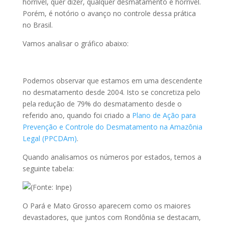
horrível, quer dizer, qualquer desmatamento é horrível.
Porém, é notório o avanço no controle dessa prática
no Brasil.
Vamos analisar o gráfico abaixo:
Podemos observar que estamos em uma descendente
no desmatamento desde 2004. Isto se concretiza pelo
pela redução de 79% do desmatamento desde o
referido ano, quando foi criado a
Plano de Ação para
Prevenção e Controle do Desmatamento na Amazônia
Legal (PPCDAm)
.
Quando analisamos os números por estados, temos a
seguinte tabela:
O Pará e Mato Grosso aparecem como os maiores
devastadores, que juntos com Rondônia se destacam,