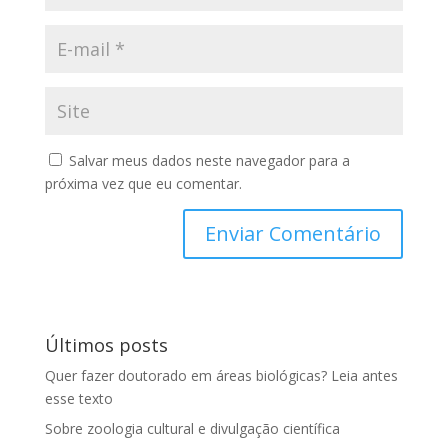
Salvar meus dados neste navegador para a
próxima vez que eu comentar.
Últimos posts
Quer fazer doutorado em áreas biológicas? Leia antes
esse texto
Sobre zoologia cultural e divulgação científica