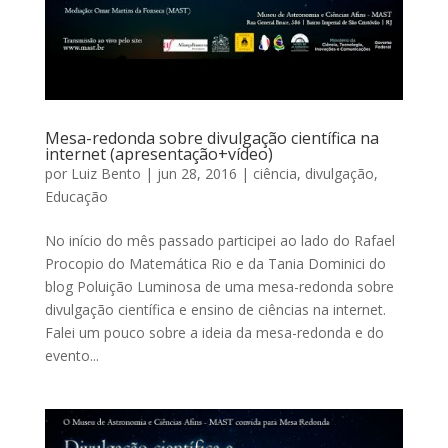
Mesa-redonda sobre divulgação científica na
internet (apresentação+vídeo)
por
Luiz Bento
|
jun 28, 2016
|
ciência
,
divulgação
,
Educação
No início do mês passado participei ao lado do Rafael
Procopio do Matemática Rio e da Tania Dominici do
blog Poluição Luminosa de uma mesa-redonda sobre
divulgação científica e ensino de ciências na internet.
Falei um pouco sobre a ideia da mesa-redonda e do
evento...