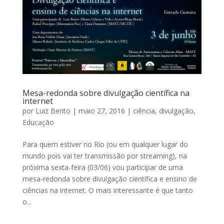
Mesa-redonda sobre divulgação científica na
internet
por
Luiz Bento
|
maio 27, 2016
|
ciência
,
divulgação
,
Educação
Para quem estiver no Rio (ou em qualquer lugar do
mundo pois vai ter transmissão por streaming), na
próxima sexta-feira (03/06) vou participar de uma
mesa-redonda sobre divulgação científica e ensino de
ciências na internet. O mais interessante é que tanto
o...