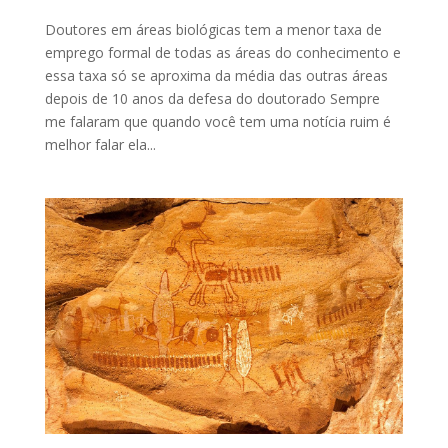
Doutores em áreas biológicas tem a menor taxa de
emprego formal de todas as áreas do conhecimento e
essa taxa só se aproxima da média das outras áreas
depois de 10 anos da defesa do doutorado Sempre
me falaram que quando você tem uma notícia ruim é
melhor falar ela...