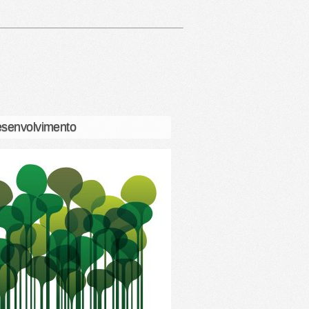
senvolvimento