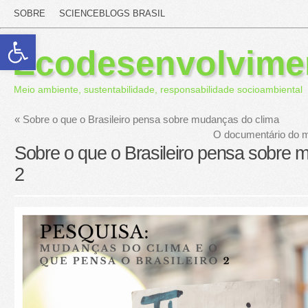
SOBRE
SCIENCEBLOGS BRASIL
Abrir a barra de ferramentas
Ecodesenvolvime
Meio ambiente, sustentabilidade, responsabilidade socioambiental
«
Sobre o que o Brasileiro pensa sobre mudanças do clima
O documentário do m
Sobre o que o Brasileiro pensa sobre 
2