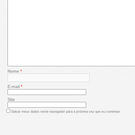
Nome
*
E-mail
*
Site
Salvar meus dados neste navegador para a próxima vez que eu comentar.