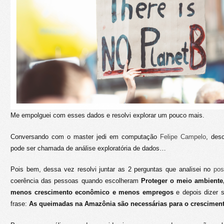
Me empolguei com esses dados e resolvi explorar um pouco mais.
Conversando com o master jedi em computação
Felipe Campelo
, des
pode ser chamada de análise exploratória de dados…
Pois bem, dessa vez resolvi juntar as 2 perguntas que analisei no
pos
coerência das pessoas quando escolheram
Proteger o meio ambiente
menos crescimento econômico e menos empregos
e depois dizer
frase:
As queimadas na Amazônia são necessárias para o crescimen