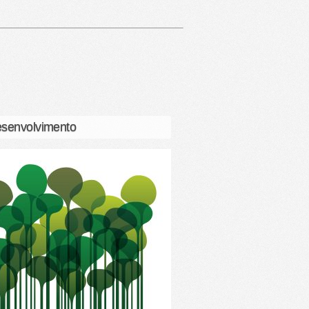
senvolvimento