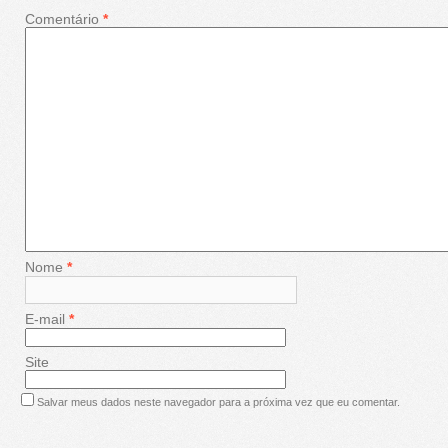
Comentário
*
Nome
*
E-mail
*
Site
Salvar meus dados neste navegador para a próxima vez que eu comentar.