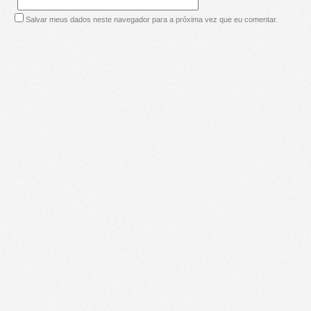
Salvar meus dados neste navegador para a próxima vez que eu comentar.