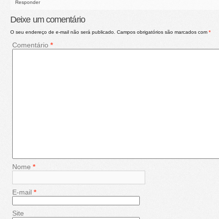
Responder
Deixe um comentário
O seu endereço de e-mail não será publicado.
Campos obrigatórios são marcados com
*
Comentário
*
Nome
*
E-mail
*
Site