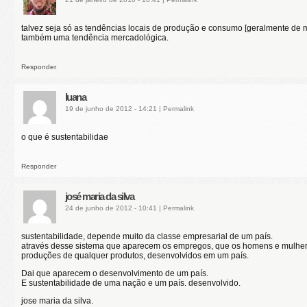
talvez seja só as tendências locais de produção e consumo [geralmente de 
também uma tendência mercadológica.
Responder
luana
19 de junho de 2012 - 14:21
|
Permalink
o que é sustentabilidae
Responder
josé maria da silva
24 de junho de 2012 - 10:41
|
Permalink
sustentabilidade, depende muito da classe empresarial de um país.
através desse sistema que aparecem os empregos, que os homens e mulher
produções de qualquer produtos, desenvolvidos em um país.
Dai que aparecem o desenvolvimento de um país.
E sustentabilidade de uma nação e um país. desenvolvido.
jose maria da silva.