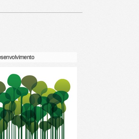
senvolvimento