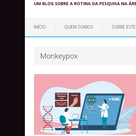
UM BLOG SOBRE A ROTINA DA PESQUISA NA ÁR
INÍCIO
QUEM SOMOS
SOBRE ESTE
Monkeypox