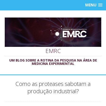
MENU
EMRC
UM BLOG SOBRE A ROTINA DA PESQUISA NA ÁREA DE
MEDICINA EXPERIMENTAL
Como as proteases sabotam a
produção industrial?