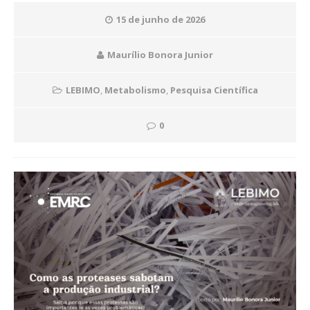
15 de junho de 2026
Maurílio Bonora Junior
LEBIMO
,
Metabolismo
,
Pesquisa Científica
0