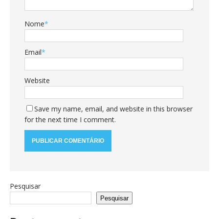
Nome
*
Email
*
Website
Save my name, email, and website in this browser
for the next time I comment.
Pesquisar
Pesquisar