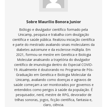
Sobre Maurílio Bonora Junior
Biólogo e divulgador científico formado pela
Unicamp, pesquisa e trabalha com divulgação
científica e saúde pública. Realizou iniciação científica
e parte do mestrado avaliando sinais moleculares da
diabetes autoimune e da esclerose múltipla. Em
2021, formou-se mestre em Genética e Biologia
Molecular analisando a trajetória do divulgador
científico de imunologia dentro do Especial COVID-
19. Atualmente é doutorando no Programa de Pós-
Graduação em Genética e Biologia Molecular da
Unicamp, avaliando como doenças e agravos de
saúde começam a ser monitorados por governos e
entendidos como perigos à saúde da população. É
pesquisador, nerd, mestre de RPG, devorador de
trilhas sonoras, jogos, ficção científica, fantasia e,
claro, ciência.