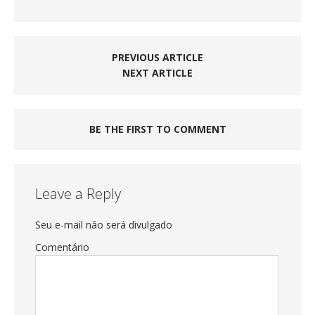
PREVIOUS ARTICLE
NEXT ARTICLE
BE THE FIRST TO COMMENT
Leave a Reply
Seu e-mail não será divulgado
Comentário